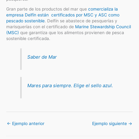
Gran parte de los productos del mar que
comercializa la
empresa Delfín están certificados por MSC y ASC como
pescado sostenible
. Delfín se abastece de pesquerías y
marisquerías con el certificado de
Marine Stewardship Council
(MSC)
que garantiza que los alimentos provienen de pesca
sostenible certificada.
Saber de Mar
Mares para siempre. Elige el sello azul.
←
Ejemplo anterior
Ejemplo siguiente
→