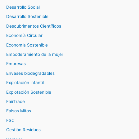
Desarrollo Social
Desarrollo Sostenible
Descubrimentos Científicos
Economía Circular
Economía Sostenible
Empoderamiento de la mujer
Empresas
Envases biodegradables
Explotación infantil
Explotación Sostenible
FairTrade
Falsos Mitos
FSC
Gestión Residuos