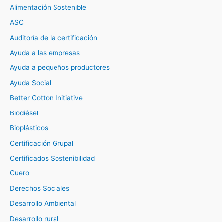
Alimentación Sostenible
ASC
Auditoría de la certificación
Ayuda a las empresas
Ayuda a pequeños productores
Ayuda Social
Better Cotton Initiative
Biodiésel
Bioplásticos
Certificación Grupal
Certificados Sostenibilidad
Cuero
Derechos Sociales
Desarrollo Ambiental
Desarrollo rural