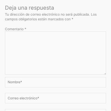
Deja una respuesta
Tu dirección de correo electrónico no será publicada.
Los
campos obligatorios están marcados con
*
Comentario
*
Nombre*
Correo
electrónico*
Web