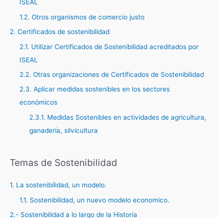
ISEAL
o
r
1.2. Otros organismos de comercio justo
:
2. Certificados de sostenibilidad
2.1. Utilizar Certificados de Sostenibilidad acreditados por
ISEAL
2.2. Otras organizaciones de Certificados de Sostenibilidad
2.3. Aplicar medidas sostenibles en los sectores
económicos
2.3.1. Medidas Sostenibles en actividades de agricultura,
ganadería, silvicultura
Temas de Sostenibilidad
1. La sostenibilidad, un modelo.
1.1. Sostenibilidad, un nuevo modelo economico.
2.- Sostenibilidad a lo largo de la Historia