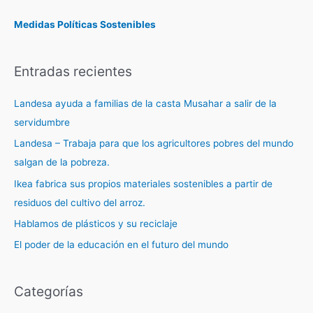
Medidas Políticas Sostenibles
Entradas recientes
Landesa ayuda a familias de la casta Musahar a salir de la
servidumbre
Landesa – Trabaja para que los agricultores pobres del mundo
salgan de la pobreza.
Ikea fabrica sus propios materiales sostenibles a partir de
residuos del cultivo del arroz.
Hablamos de plásticos y su reciclaje
El poder de la educación en el futuro del mundo
Categorías