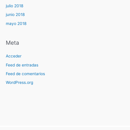
julio 2018
junio 2018
mayo 2018
Meta
Acceder
Feed de entradas
Feed de comentarios
WordPress.org