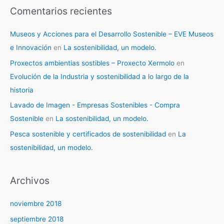
Comentarios recientes
Museos y Acciones para el Desarrollo Sostenible – EVE Museos
e Innovación
en
La sostenibilidad, un modelo.
Proxectos ambientias sostibles – Proxecto Xermolo
en
Evolución de la Industria y sostenibilidad a lo largo de la
historia
Lavado de Imagen - Empresas Sostenibles - Compra
Sostenible
en
La sostenibilidad, un modelo.
Pesca sostenible y certificados de sostenibilidad
en
La
sostenibilidad, un modelo.
Archivos
noviembre 2018
septiembre 2018