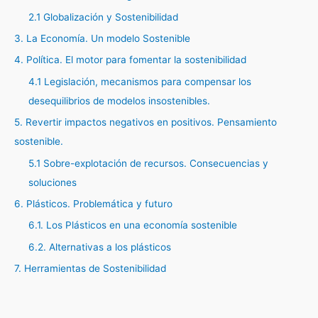
2.1 Globalización y Sostenibilidad
3. La Economía. Un modelo Sostenible
4. Política. El motor para fomentar la sostenibilidad
4.1 Legislación, mecanismos para compensar los
desequilibrios de modelos insostenibles.
5. Revertir impactos negativos en positivos. Pensamiento
sostenible.
5.1 Sobre-explotación de recursos. Consecuencias y
soluciones
6. Plásticos. Problemática y futuro
6.1. Los Plásticos en una economía sostenible
6.2. Alternativas a los plásticos
7. Herramientas de Sostenibilidad