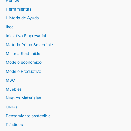
Hemper
Herramientas
Historia de Ayuda
Ikea
Iniciativa Empresarial
Materia Prima Sostenible
Minería Sostenible
Modelo económico
Modelo Productivo
MSC
Muebles
Nuevos Materiales
ONG's
Pensamiento sostenible
Plásticos