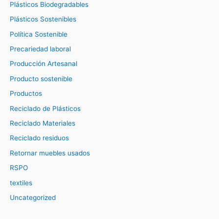
Plásticos Biodegradables
Plásticos Sostenibles
Política Sostenible
Precariedad laboral
Producción Artesanal
Producto sostenible
Productos
Reciclado de Plásticos
Reciclado Materiales
Reciclado residuos
Retornar muebles usados
RSPO
textiles
Uncategorized