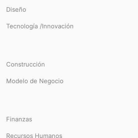
Diseño
Tecnología /Innovación
Construcción
Modelo de Negocio
Finanzas
Recursos Humanos