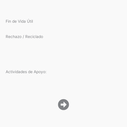
Fin de Vida Útil
Rechazo / Reciclado
Actividades de Apoyo: