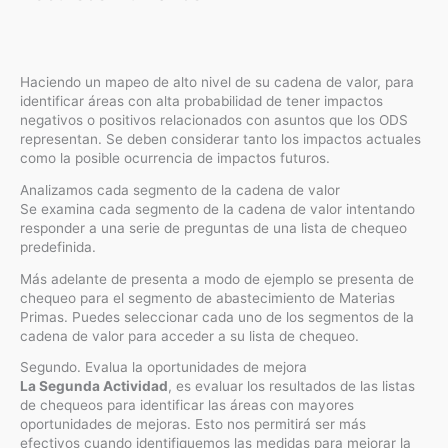
Haciendo un mapeo de alto nivel de su cadena de valor, para
identificar áreas con alta probabilidad de tener impactos
negativos o positivos relacionados con asuntos que los ODS
representan. Se deben considerar tanto los impactos actuales
como la posible ocurrencia de impactos futuros.
Analizamos cada segmento de la cadena de valor
Se examina cada segmento de la cadena de valor intentando
responder a una serie de preguntas de una lista de chequeo
predefinida.
Más adelante de presenta a modo de ejemplo se presenta de
chequeo para el segmento de abastecimiento de Materias
Primas. Puedes seleccionar cada uno de los segmentos de la
cadena de valor para acceder a su lista de chequeo.
Segundo. Evalua la oportunidades de mejora
La Segunda Actividad
, es evaluar los resultados de las listas
de chequeos para identificar las áreas con mayores
oportunidades de mejoras. Esto nos permitirá ser más
efectivos cuando identifiquemos las medidas para mejorar la