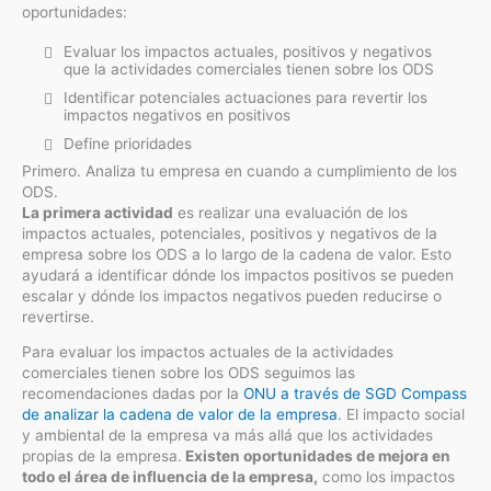
oportunidades:
Evaluar los impactos actuales, positivos y negativos
que la actividades comerciales tienen sobre los ODS
Identificar potenciales actuaciones para revertir los
impactos negativos en positivos
Define prioridades
Primero. Analiza tu empresa en cuando a cumplimiento de los
ODS.
La primera actividad
es realizar una evaluación de los
impactos actuales, potenciales, positivos y negativos de la
empresa sobre los ODS a lo largo de la cadena de valor. Esto
ayudará a identificar dónde los impactos positivos se pueden
escalar y dónde los impactos negativos pueden reducirse o
revertirse.
Para evaluar los impactos actuales de la actividades
comerciales tienen sobre los ODS seguimos las
recomendaciones dadas por la
ONU a través de SGD Compass
de analizar la cadena de valor de la empresa
. El impacto social
y ambiental de la empresa va más allá que los actividades
propias de la empresa.
Existen oportunidades de mejora en
todo el área de influencia de la empresa,
como los impactos