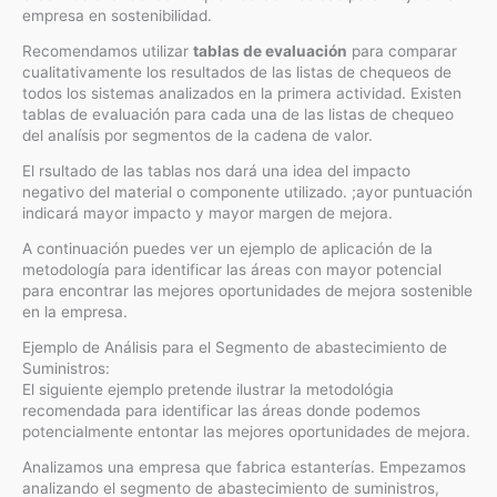
empresa en sostenibilidad.
Recomendamos utilizar
tablas de evaluación
para comparar
cualitativamente los resultados de las listas de chequeos de
todos los sistemas analizados en la primera actividad. Existen
tablas de evaluación para cada una de las listas de chequeo
del analísis por segmentos de la cadena de valor.
El rsultado de las tablas nos dará una idea del impacto
negativo del material o componente utilizado. ;ayor puntuación
indicará mayor impacto y mayor margen de mejora.
A continuación puedes ver un ejemplo de aplicación de la
metodología para identificar las áreas con mayor potencial
para encontrar las mejores oportunidades de mejora sostenible
en la empresa.
Ejemplo de Análisis para el Segmento de abastecimiento de
Suministros:
El siguiente ejemplo pretende ilustrar la metodológia
recomendada para identificar las áreas donde podemos
potencialmente entontar las mejores oportunidades de mejora.
Analizamos una empresa que fabrica estanterías. Empezamos
analizando el segmento de abastecimiento de suministros,