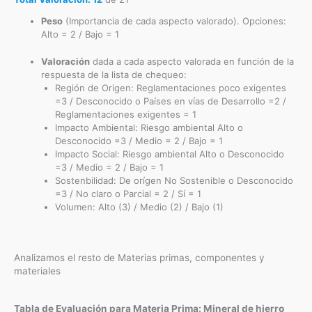
Peso
(Importancia de cada aspecto valorado). Opciones:
Alto = 2 / Bajo = 1
Valoración
dada a cada aspecto valorada en función de la
respuesta de la lista de chequeo:
Región de Origen: Reglamentaciones poco exigentes
=3 / Desconocido o Países en vías de Desarrollo =2 /
Reglamentaciones exigentes = 1
Impacto Ambiental: Riesgo ambiental Alto o
Desconocido =3 / Medio = 2 / Bajo = 1
Impacto Social: Riesgo ambiental Alto o Desconocido
=3 / Medio = 2 / Bajo = 1
Sostenbilidad: De orígen No Sostenible o Desconocido
=3 / No claro o Parcial = 2 / Sí = 1
Volumen: Alto (3) / Medio (2) / Bajo (1)
Analizamos el resto de Materias primas, componentes y
materiales
Tabla de Evaluación para Materia Prima: Mineral de hierro