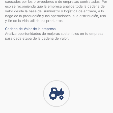
causados por los proveedores o de empresas contratadas Por
eso se recomienda que la empresa analice toda la cadena de
valor desde la base del suministro y logística de entrada, a lo
largo de la producción y las operaciones, a la distribución, uso
y fin de la vida útil de los productos.
Cadena de Valor de la empresa
Analiza oportunidades de mejoras sostenibles en tu empresa
para cada etapa de la cadena de valor: