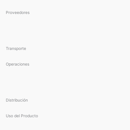
Proveedores
Transporte
Operaciones
Distribución
Uso del Producto