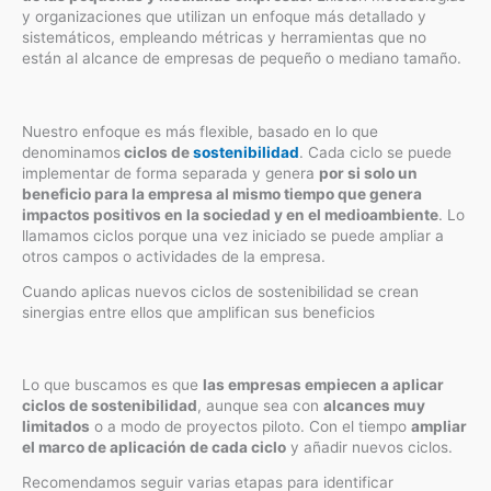
y organizaciones que utilizan un enfoque más detallado y
sistemáticos, empleando métricas y herramientas que no
están al alcance de empresas de pequeño o mediano tamaño.
Nuestro enfoque es más flexible, basado en lo que
denominamos
ciclos de
sostenibilidad
. Cada ciclo se puede
implementar de forma separada y genera
por si solo un
beneficio para la empresa al mismo tiempo que genera
impactos positivos en la sociedad y en el medioambiente
. Lo
llamamos ciclos porque una vez iniciado se puede ampliar a
otros campos o actividades de la empresa.
Cuando aplicas nuevos ciclos de sostenibilidad se crean
sinergias entre ellos que amplifican sus beneficios
Lo que buscamos es que
las empresas empiecen a aplicar
ciclos de sostenibilidad
, aunque sea con
alcances muy
limitados
o a modo de proyectos piloto. Con el tiempo
ampliar
el marco de aplicación de cada ciclo
y añadir nuevos ciclos.
Recomendamos seguir varias etapas para identificar