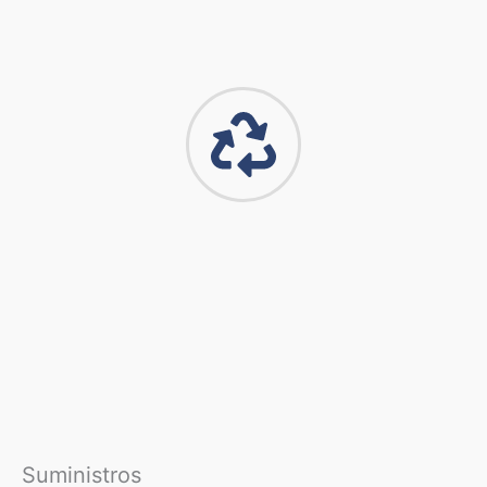
Suministros