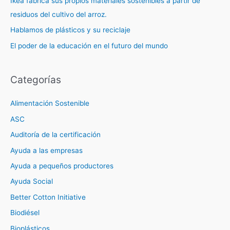
Ikea fabrica sus propios materiales sostenibles a partir de
residuos del cultivo del arroz.
Hablamos de plásticos y su reciclaje
El poder de la educación en el futuro del mundo
Categorías
Alimentación Sostenible
ASC
Auditoría de la certificación
Ayuda a las empresas
Ayuda a pequeños productores
Ayuda Social
Better Cotton Initiative
Biodiésel
Bioplásticos