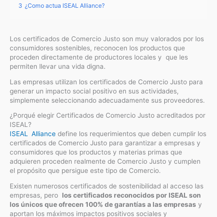
3
¿Como actua ISEAL Alliance?
Los certificados de Comercio Justo son muy valorados por los
consumidores sostenibles, reconocen los productos que
proceden directamente de productores locales y que les
permiten llevar una vida digna.
Las empresas utilizan los certificados de Comercio Justo para
generar un impacto social positivo en sus actividades,
simplemente seleccionando adecuadamente sus proveedores.
¿Porqué elegir Certificados de Comercio Justo acreditados por
ISEAL?
ISEAL Alliance
define los requerimientos que deben cumplir los
certificados de Comercio Justo para garantizar a empresas y
consumidores que los productos y materias primas que
adquieren proceden realmente de Comercio Justo y cumplen
el propósito que persigue este tipo de Comercio.
Existen numerosos certificados de sostenibilidad al acceso las
empresas, pero
los certificados reconocidos por ISEAL son
los únicos que ofrecen 100% de garantías a las empresas
y
aportan los máximos impactos positivos sociales y