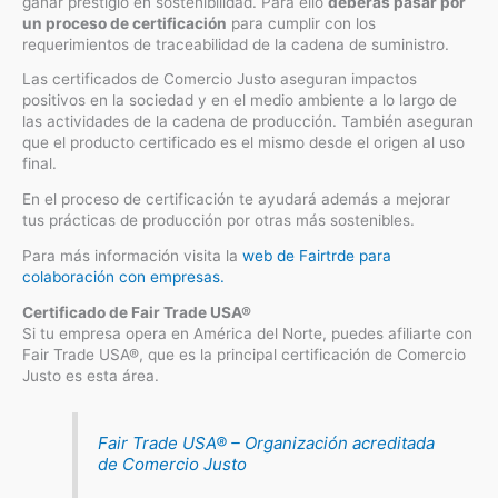
ganar prestigio en sostenibilidad. Para ello
deberás pasar por
un proceso de certificación
para cumplir con los
requerimientos de traceabilidad de la cadena de suministro.
Las certificados de Comercio Justo aseguran impactos
positivos en la sociedad y en el medio ambiente a lo largo de
las actividades de la cadena de producción. También aseguran
que el producto certificado es el mismo desde el origen al uso
final.
En el proceso de certificación te ayudará además a mejorar
tus prácticas de producción por otras más sostenibles.
Para más información visita la
web de Fairtrde para
colaboración con empresas.
Certificado de Fair Trade USA®
Si tu empresa opera en América del Norte, puedes afiliarte con
Fair Trade USA®, que es la principal certificación de Comercio
Justo es esta área.
Fair Trade USA® – Organización acreditada
de Comercio Justo