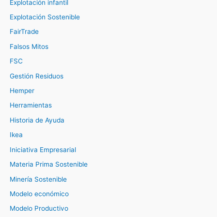
Explotación infantil
Explotación Sostenible
FairTrade
Falsos Mitos
FSC
Gestión Residuos
Hemper
Herramientas
Historia de Ayuda
Ikea
Iniciativa Empresarial
Materia Prima Sostenible
Minería Sostenible
Modelo económico
Modelo Productivo