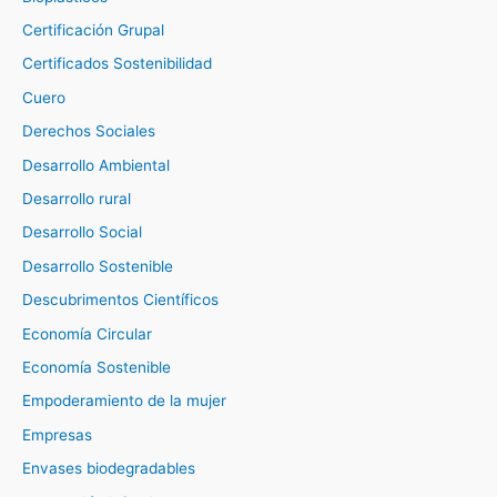
Certificación Grupal
Certificados Sostenibilidad
Cuero
Derechos Sociales
Desarrollo Ambiental
Desarrollo rural
Desarrollo Social
Desarrollo Sostenible
Descubrimentos Científicos
Economía Circular
Economía Sostenible
Empoderamiento de la mujer
Empresas
Envases biodegradables