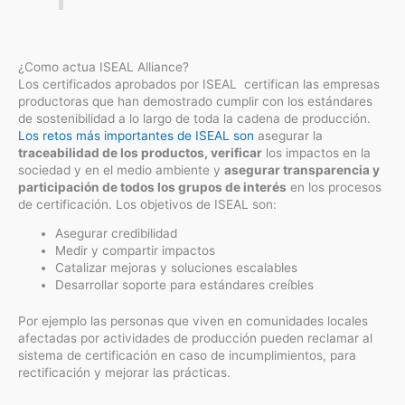
¿Como actua ISEAL Alliance?
Los certificados aprobados por ISEAL certifican las empresas
productoras que han demostrado cumplir con los estándares
de sostenibilidad a lo largo de toda la cadena de producción.
Los retos más importantes de ISEAL son
asegurar la
traceabilidad de los productos, verificar
los impactos en la
sociedad y en el medio ambiente y
asegurar transparencia y
participación de todos los grupos de interés
en los procesos
de certificación. Los objetivos de ISEAL son:
Asegurar credibilidad
Medir y compartir impactos
Catalizar mejoras y soluciones escalables
Desarrollar soporte para estándares creíbles
Por ejemplo las personas que viven en comunidades locales
afectadas por actividades de producción pueden reclamar al
sistema de certificación en caso de incumplimientos, para
rectificación y mejorar las prácticas.