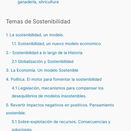
ganadería, silvicultura
Temas de Sostenibilidad
1. La sostenibilidad, un modelo.
1.1. Sostenibilidad, un nuevo modelo economico.
2.- Sostenibilidad a lo largo de la Historia
2.1 Globalización y Sostenibilidad
3. La Economía. Un modelo Sostenible
4. Política. El motor para fomentar la sostenibilidad
4.1 Legislación, mecanismos para compensar los
desequilibrios de modelos insostenibles.
5. Revertir impactos negativos en positivos. Pensamiento
sostenible.
5.1 Sobre-explotación de recursos. Consecuencias y
soluciones