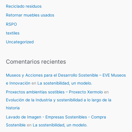
Reciclado residuos
Retornar muebles usados
RSPO
textiles
Uncategorized
Comentarios recientes
Museos y Acciones para el Desarrollo Sostenible – EVE Museos
e Innovación
en
La sostenibilidad, un modelo.
Proxectos ambientias sostibles – Proxecto Xermolo
en
Evolución de la Industria y sostenibilidad a lo largo de la
historia
Lavado de Imagen - Empresas Sostenibles - Compra
Sostenible
en
La sostenibilidad, un modelo.