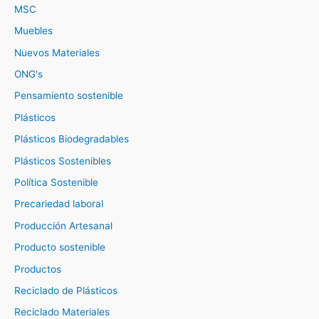
MSC
Muebles
Nuevos Materiales
ONG's
Pensamiento sostenible
Plásticos
Plásticos Biodegradables
Plásticos Sostenibles
Política Sostenible
Precariedad laboral
Producción Artesanal
Producto sostenible
Productos
Reciclado de Plásticos
Reciclado Materiales