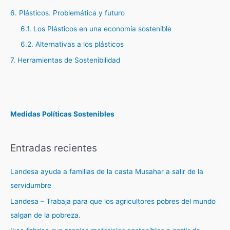
6. Plásticos. Problemática y futuro
6.1. Los Plásticos en una economía sostenible
6.2. Alternativas a los plásticos
7. Herramientas de Sostenibilidad
Medidas Políticas Sostenibles
Entradas recientes
Landesa ayuda a familias de la casta Musahar a salir de la
servidumbre
Landesa – Trabaja para que los agricultores pobres del mundo
salgan de la pobreza.