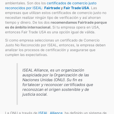
ambientales. Son dos los
certificados de comercio justo
reconocidos por ISEAL
:
Fairtrade
y
Fair Trade USA
. Las
empresas que utilizan estos certificados de comercio justo no
necesitan realizar ningún tipo de verificación y así ahorran
tiempo y dinero. De los dos
recomendamos Fairtrade porque
es de ámbito internacional.
Si tu empresa opera en USA,
entonces Fair Trade USA es una opción igual de válida.
Si como empresa seleccionas un certificado de Comercio
Justo No Reconocido por ISEAL, entonces, la empresa deben
analizar los procesos de certificación y asegurarse que
cumplen las expectativas.
ISEAL Alliance,
es un organización
auspiciada por la Organización de las
Naciones Unidas (ONU). Su fin es
fortalecer y reconocer certificados que
reconozcan el origen sostenible y de
justicia social.
La ONU a través de
ISEAL Alliance
, ha definido un sistema de