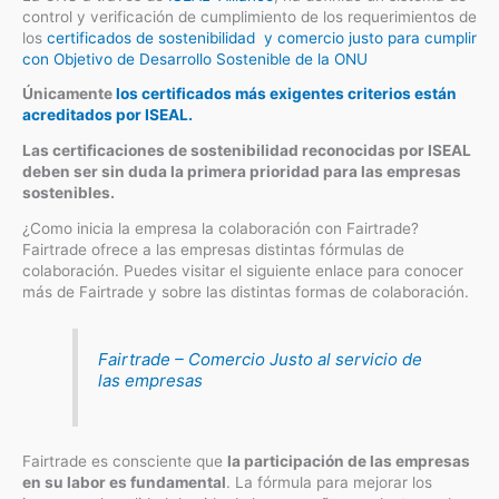
control y verificación de cumplimiento de los requerimientos de
los
certificados de sostenibilidad y comercio justo para cumplir
con Objetivo de Desarrollo Sostenible de la ONU
Únicamente
los certificados más exigentes criterios están
acreditados por ISEAL.
Las certificaciones de sostenibilidad reconocidas por ISEAL
deben ser sin duda la primera prioridad para las empresas
sostenibles.
¿Como inicia la empresa la colaboración con Fairtrade?
Fairtrade ofrece a las empresas distintas fórmulas de
colaboración. Puedes visitar el siguiente enlace para conocer
más de Fairtrade y sobre las distintas formas de colaboración.
Fairtrade – Comercio Justo al servicio de
las empresas
Fairtrade es consciente que
la participación de las empresas
en su labor es fundamental
. La fórmula para mejorar los