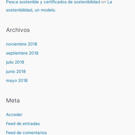
Pesca sostenible y certificados de sostenibilidad
en
La
sostenibilidad, un modelo.
Archivos
noviembre 2018
septiembre 2018
julio 2018
junio 2018
mayo 2018
Meta
Acceder
Feed de entradas
Feed de comentarios