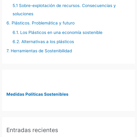
5.1 Sobre-explotación de recursos. Consecuencias y
soluciones
6. Plásticos. Problemática y futuro
6.1. Los Plásticos en una economía sostenible
6.2. Alternativas a los plásticos
7. Herramientas de Sostenibilidad
Medidas Políticas Sostenibles
Entradas recientes