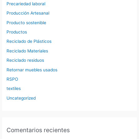
Precariedad laboral
Producción Artesanal
Producto sostenible
Productos
Reciclado de Plásticos
Reciclado Materiales
Reciclado residuos
Retornar muebles usados
RSPO
textiles
Uncategorized
Comentarios recientes