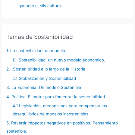
ganadería, silvicultura
Temas de Sostenibilidad
1. La sostenibilidad, un modelo.
1.1. Sostenibilidad, un nuevo modelo economico.
2.- Sostenibilidad a lo largo de la Historia
2.1 Globalización y Sostenibilidad
3. La Economía. Un modelo Sostenible
4. Política. El motor para fomentar la sostenibilidad
4.1 Legislación, mecanismos para compensar los
desequilibrios de modelos insostenibles.
5. Revertir impactos negativos en positivos. Pensamiento
sostenible.