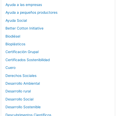
Ayuda a las empresas
Ayuda a pequeños productores
Ayuda Social
Better Cotton Initiative
Biodiésel
Bioplásticos
Certificación Grupal
Certificados Sostenibilidad
Cuero
Derechos Sociales
Desarrollo Ambiental
Desarrollo rural
Desarrollo Social
Desarrollo Sostenible
Descubrimentos Científicos