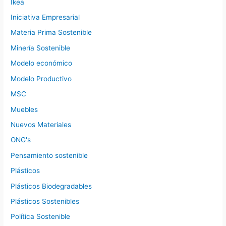
Ikea
Iniciativa Empresarial
Materia Prima Sostenible
Minería Sostenible
Modelo económico
Modelo Productivo
MSC
Muebles
Nuevos Materiales
ONG's
Pensamiento sostenible
Plásticos
Plásticos Biodegradables
Plásticos Sostenibles
Política Sostenible