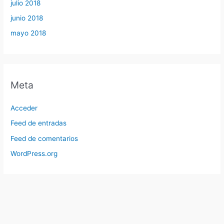
julio 2018
junio 2018
mayo 2018
Meta
Acceder
Feed de entradas
Feed de comentarios
WordPress.org