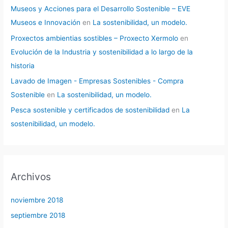
Museos y Acciones para el Desarrollo Sostenible – EVE
Museos e Innovación
en
La sostenibilidad, un modelo.
Proxectos ambientias sostibles – Proxecto Xermolo
en
Evolución de la Industria y sostenibilidad a lo largo de la
historia
Lavado de Imagen - Empresas Sostenibles - Compra
Sostenible
en
La sostenibilidad, un modelo.
Pesca sostenible y certificados de sostenibilidad
en
La
sostenibilidad, un modelo.
Archivos
noviembre 2018
septiembre 2018