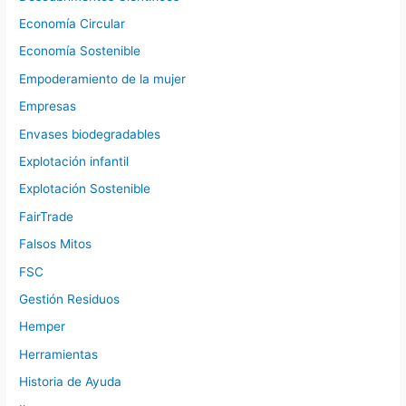
Economía Circular
Economía Sostenible
Empoderamiento de la mujer
Empresas
Envases biodegradables
Explotación infantil
Explotación Sostenible
FairTrade
Falsos Mitos
FSC
Gestión Residuos
Hemper
Herramientas
Historia de Ayuda