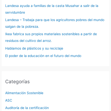
Landesa ayuda a familias de la casta Musahar a salir de la
servidumbre
Landesa – Trabaja para que los agricultores pobres del mundo
salgan de la pobreza.
Ikea fabrica sus propios materiales sostenibles a partir de
residuos del cultivo del arroz.
Hablamos de plásticos y su reciclaje
El poder de la educación en el futuro del mundo
Categorías
Alimentación Sostenible
ASC
Auditoría de la certificación