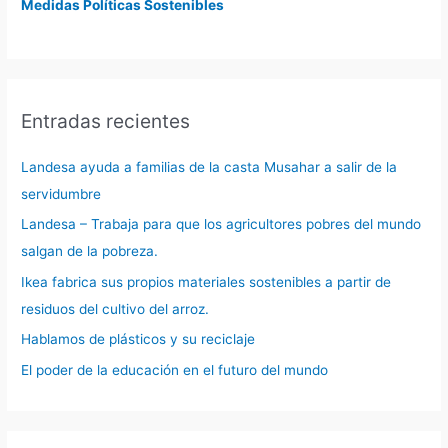
Medidas Políticas Sostenibles
Entradas recientes
Landesa ayuda a familias de la casta Musahar a salir de la
servidumbre
Landesa – Trabaja para que los agricultores pobres del mundo
salgan de la pobreza.
Ikea fabrica sus propios materiales sostenibles a partir de
residuos del cultivo del arroz.
Hablamos de plásticos y su reciclaje
El poder de la educación en el futuro del mundo