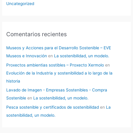
Uncategorized
Comentarios recientes
Museos y Acciones para el Desarrollo Sostenible – EVE
Museos e Innovación
en
La sostenibilidad, un modelo.
Proxectos ambientias sostibles – Proxecto Xermolo
en
Evolución de la Industria y sostenibilidad a lo largo de la
historia
Lavado de Imagen - Empresas Sostenibles - Compra
Sostenible
en
La sostenibilidad, un modelo.
Pesca sostenible y certificados de sostenibilidad
en
La
sostenibilidad, un modelo.