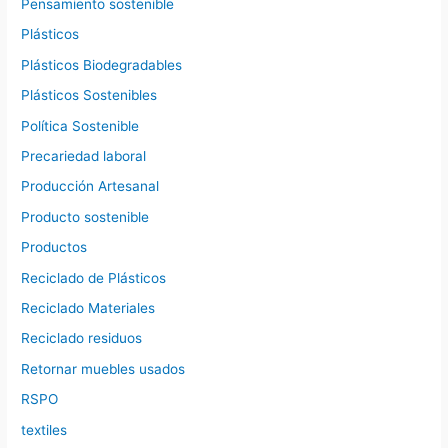
Pensamiento sostenible
Plásticos
Plásticos Biodegradables
Plásticos Sostenibles
Política Sostenible
Precariedad laboral
Producción Artesanal
Producto sostenible
Productos
Reciclado de Plásticos
Reciclado Materiales
Reciclado residuos
Retornar muebles usados
RSPO
textiles