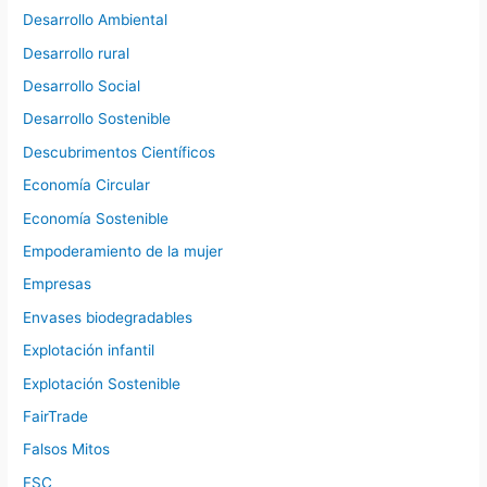
Desarrollo Ambiental
Desarrollo rural
Desarrollo Social
Desarrollo Sostenible
Descubrimentos Científicos
Economía Circular
Economía Sostenible
Empoderamiento de la mujer
Empresas
Envases biodegradables
Explotación infantil
Explotación Sostenible
FairTrade
Falsos Mitos
FSC