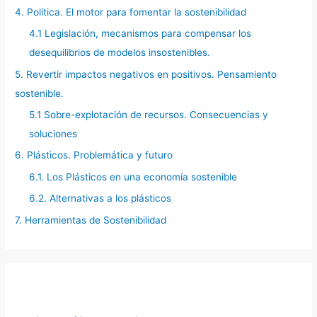
4. Política. El motor para fomentar la sostenibilidad
4.1 Legislación, mecanismos para compensar los
desequilibrios de modelos insostenibles.
5. Revertir impactos negativos en positivos. Pensamiento
sostenible.
5.1 Sobre-explotación de recursos. Consecuencias y
soluciones
6. Plásticos. Problemática y futuro
6.1. Los Plásticos en una economía sostenible
6.2. Alternativas a los plásticos
7. Herramientas de Sostenibilidad