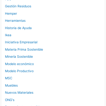
Gestión Residuos
Hemper
Herramientas
Historia de Ayuda
Ikea
Iniciativa Empresarial
Materia Prima Sostenible
Minería Sostenible
Modelo económico
Modelo Productivo
MSC
Muebles
Nuevos Materiales
ONG's