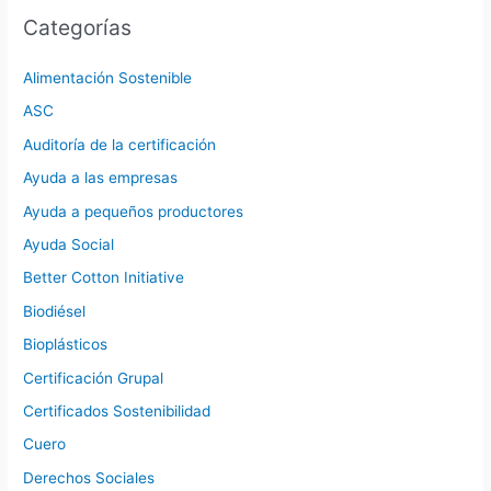
Categorías
Alimentación Sostenible
ASC
Auditoría de la certificación
Ayuda a las empresas
Ayuda a pequeños productores
Ayuda Social
Better Cotton Initiative
Biodiésel
Bioplásticos
Certificación Grupal
Certificados Sostenibilidad
Cuero
Derechos Sociales