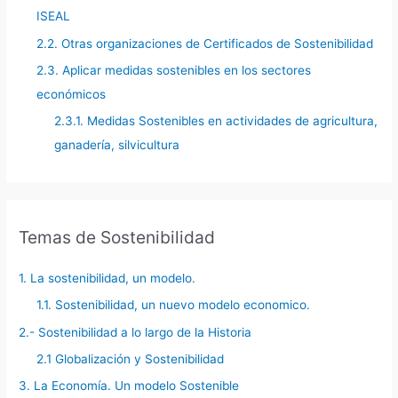
ISEAL
2.2. Otras organizaciones de Certificados de Sostenibilidad
2.3. Aplicar medidas sostenibles en los sectores
económicos
2.3.1. Medidas Sostenibles en actividades de agricultura,
ganadería, silvicultura
Temas de Sostenibilidad
1. La sostenibilidad, un modelo.
1.1. Sostenibilidad, un nuevo modelo economico.
2.- Sostenibilidad a lo largo de la Historia
2.1 Globalización y Sostenibilidad
3. La Economía. Un modelo Sostenible