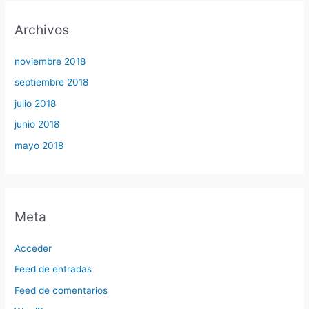
Archivos
noviembre 2018
septiembre 2018
julio 2018
junio 2018
mayo 2018
Meta
Acceder
Feed de entradas
Feed de comentarios