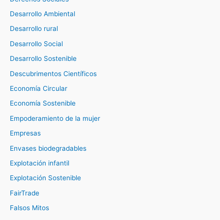
Desarrollo Ambiental
Desarrollo rural
Desarrollo Social
Desarrollo Sostenible
Descubrimentos Científicos
Economía Circular
Economía Sostenible
Empoderamiento de la mujer
Empresas
Envases biodegradables
Explotación infantil
Explotación Sostenible
FairTrade
Falsos Mitos