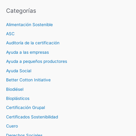
Categorías
Alimentación Sostenible
ASC
Auditoría de la certificación
Ayuda a las empresas
Ayuda a pequeños productores
Ayuda Social
Better Cotton Initiative
Biodiésel
Bioplásticos
Certificación Grupal
Certificados Sostenibilidad
Cuero
Derechos Sociales