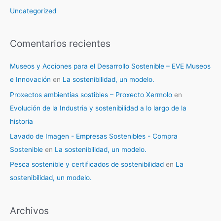
Uncategorized
Comentarios recientes
Museos y Acciones para el Desarrollo Sostenible – EVE Museos
e Innovación
en
La sostenibilidad, un modelo.
Proxectos ambientias sostibles – Proxecto Xermolo
en
Evolución de la Industria y sostenibilidad a lo largo de la
historia
Lavado de Imagen - Empresas Sostenibles - Compra
Sostenible
en
La sostenibilidad, un modelo.
Pesca sostenible y certificados de sostenibilidad
en
La
sostenibilidad, un modelo.
Archivos