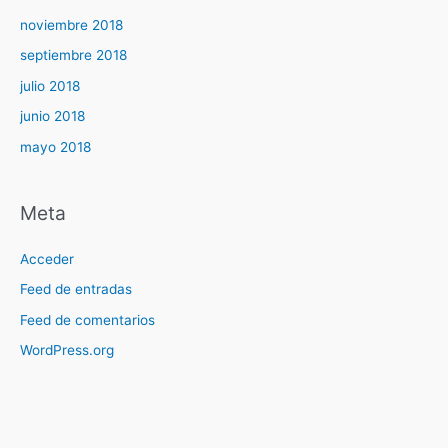
noviembre 2018
septiembre 2018
julio 2018
junio 2018
mayo 2018
Meta
Acceder
Feed de entradas
Feed de comentarios
WordPress.org