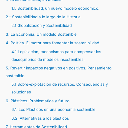
1.1. Sostenibilidad, un nuevo modelo economico.
2.- Sostenibilidad a lo largo de la Historia
2.1 Globalización y Sostenibilidad
3. La Economía. Un modelo Sostenible
4. Política. El motor para fomentar la sostenibilidad
4.1 Legislación, mecanismos para compensar los
desequilibrios de modelos insostenibles.
5. Revertir impactos negativos en positivos. Pensamiento
sostenible.
5.1 Sobre-explotación de recursos. Consecuencias y
soluciones
6. Plásticos. Problemática y futuro
6.1. Los Plásticos en una economía sostenible
6.2. Alternativas a los plásticos
7. Herramientas de Sostenibilidad