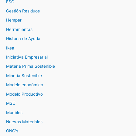
FSC
Gestión Residuos
Hemper
Herramientas
Historia de Ayuda
Ikea
Iniciativa Empresarial
Materia Prima Sostenible
Minería Sostenible
Modelo económico
Modelo Productivo
MSC
Muebles
Nuevos Materiales
ONG's