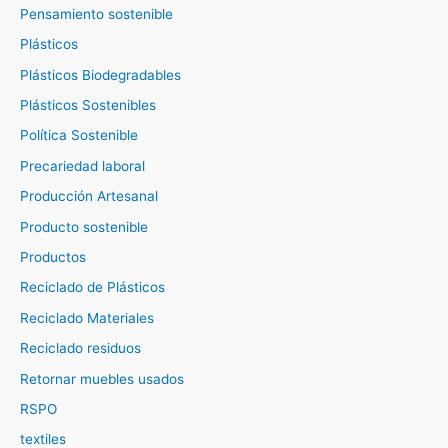
Pensamiento sostenible
Plásticos
Plásticos Biodegradables
Plásticos Sostenibles
Política Sostenible
Precariedad laboral
Producción Artesanal
Producto sostenible
Productos
Reciclado de Plásticos
Reciclado Materiales
Reciclado residuos
Retornar muebles usados
RSPO
textiles