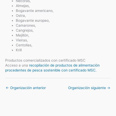
Nécoras,
Almejas,
Bogavante americano,
Ostra,
Bogavante europeo,
Camarones,
Cangrejos,
Mejillón,
Vieiras,
Centollas,
Krill
Productos comercializados con certificado MSC
Acceso a una
recopilación de productos de alimentación
procedentes de pesca sostenible con certificado MSC.
←
Organización anterior
Organización siguiente
→