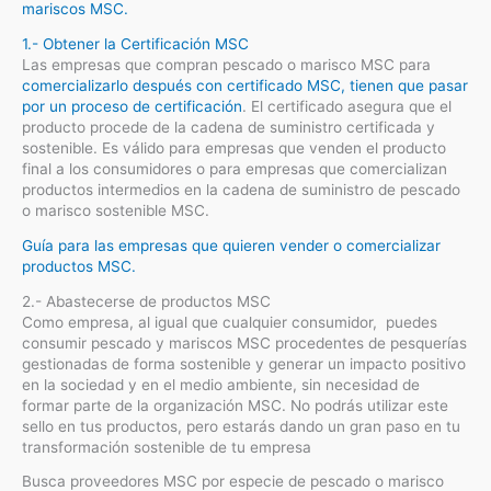
mariscos MSC.
1.- Obtener la Certificación MSC
Las empresas que compran pescado o marisco MSC para
comercializarlo después con certificado MSC, tienen que pasar
por un proceso de certificación
. El certificado asegura que el
producto procede de la cadena de suministro certificada y
sostenible. Es válido para empresas que venden el producto
final a los consumidores o para empresas que comercializan
productos intermedios en la cadena de suministro de pescado
o marisco sostenible MSC.
Guía para las empresas que quieren vender o comercializar
productos MSC.
2.- Abastecerse de productos MSC
Como empresa, al igual que cualquier consumidor, puedes
consumir pescado y mariscos MSC procedentes de pesquerías
gestionadas de forma sostenible y generar un impacto positivo
en la sociedad y en el medio ambiente, sin necesidad de
formar parte de la organización MSC. No podrás utilizar este
sello en tus productos, pero estarás dando un gran paso en tu
transformación sostenible de tu empresa
Busca proveedores MSC por especie de pescado o marisco