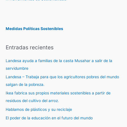
Medidas Políticas Sostenibles
Entradas recientes
Landesa ayuda a familias de la casta Musahar a salir de la
servidumbre
Landesa – Trabaja para que los agricultores pobres del mundo
salgan de la pobreza.
Ikea fabrica sus propios materiales sostenibles a partir de
residuos del cultivo del arroz.
Hablamos de plásticos y su reciclaje
El poder de la educación en el futuro del mundo