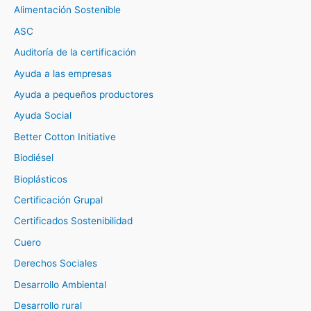
Alimentación Sostenible
ASC
Auditoría de la certificación
Ayuda a las empresas
Ayuda a pequeños productores
Ayuda Social
Better Cotton Initiative
Biodiésel
Bioplásticos
Certificación Grupal
Certificados Sostenibilidad
Cuero
Derechos Sociales
Desarrollo Ambiental
Desarrollo rural