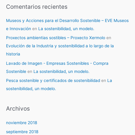
Comentarios recientes
Museos y Acciones para el Desarrollo Sostenible – EVE Museos
e Innovación
en
La sostenibilidad, un modelo.
Proxectos ambientias sostibles – Proxecto Xermolo
en
Evolución de la Industria y sostenibilidad a lo largo de la
historia
Lavado de Imagen - Empresas Sostenibles - Compra
Sostenible
en
La sostenibilidad, un modelo.
Pesca sostenible y certificados de sostenibilidad
en
La
sostenibilidad, un modelo.
Archivos
noviembre 2018
septiembre 2018