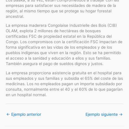
empresas para satisfacer sus necesidades de madera de la
región, al mismo tiempo que se protege su hogar forestal
ancestral.
La empresa maderera Congolaise Industrielle des Bois (CIB)
OLAM, explota 2 millones de hectáreas de bosques
certificadas FSC de propiedad estatal en la República del
Congo. Los compromisos con la certificación FSC impactan de
forma significativa en las vidas de los empleados y de los
pueblos indígenas que viven en la región. Esto se ha permitido
el acceso a la sanidad y educación a ellos y sus familias.
También asegura el pago de sueldos dignos y justos.
La empresa proporciona asistencia gratuita en el hospital para
sus empleados y sus familias y subsidia el 65% del coste de las
medicinas. Los no empleados pagan un importe subsidiado por
consulta, normalmente entre el 40 y el 60% de lo que pagarían
en un hospital normal.
←
Ejemplo anterior
Ejemplo siguiente
→