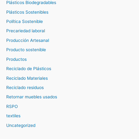
Plásticos Biodegradables
Plásticos Sostenibles
Política Sostenible
Precariedad laboral
Producción Artesanal
Producto sostenible
Productos
Reciclado de Plásticos
Reciclado Materiales
Reciclado residuos
Retornar muebles usados
RSPO
textiles
Uncategorized