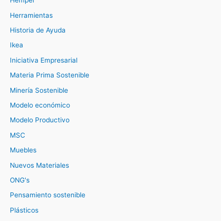
Hemper
Herramientas
Historia de Ayuda
Ikea
Iniciativa Empresarial
Materia Prima Sostenible
Minería Sostenible
Modelo económico
Modelo Productivo
MSC
Muebles
Nuevos Materiales
ONG's
Pensamiento sostenible
Plásticos