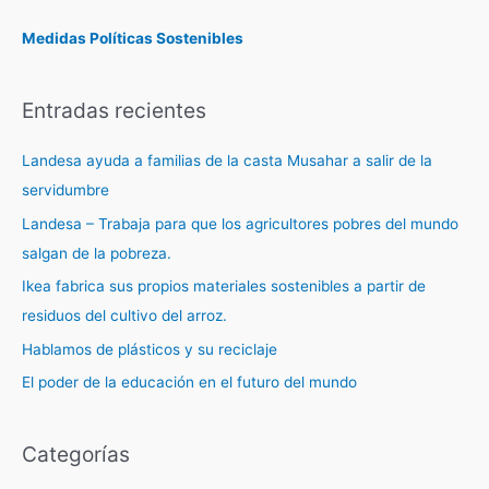
Medidas Políticas Sostenibles
Entradas recientes
Landesa ayuda a familias de la casta Musahar a salir de la
servidumbre
Landesa – Trabaja para que los agricultores pobres del mundo
salgan de la pobreza.
Ikea fabrica sus propios materiales sostenibles a partir de
residuos del cultivo del arroz.
Hablamos de plásticos y su reciclaje
El poder de la educación en el futuro del mundo
Categorías