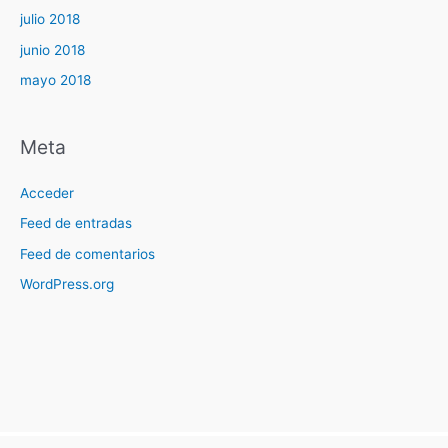
julio 2018
junio 2018
mayo 2018
Meta
Acceder
Feed de entradas
Feed de comentarios
WordPress.org