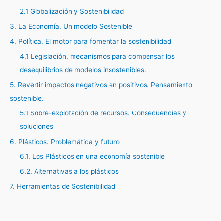
2.1 Globalización y Sostenibilidad
3. La Economía. Un modelo Sostenible
4. Política. El motor para fomentar la sostenibilidad
4.1 Legislación, mecanismos para compensar los
desequilibrios de modelos insostenibles.
5. Revertir impactos negativos en positivos. Pensamiento
sostenible.
5.1 Sobre-explotación de recursos. Consecuencias y
soluciones
6. Plásticos. Problemática y futuro
6.1. Los Plásticos en una economía sostenible
6.2. Alternativas a los plásticos
7. Herramientas de Sostenibilidad