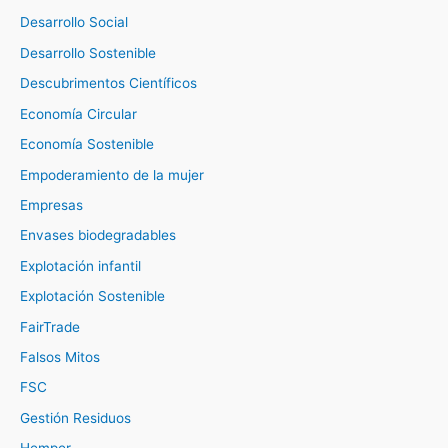
Desarrollo Social
Desarrollo Sostenible
Descubrimentos Científicos
Economía Circular
Economía Sostenible
Empoderamiento de la mujer
Empresas
Envases biodegradables
Explotación infantil
Explotación Sostenible
FairTrade
Falsos Mitos
FSC
Gestión Residuos