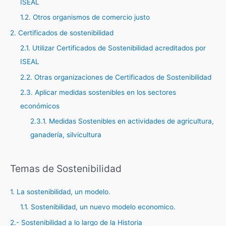
ISEAL
o
r
1.2. Otros organismos de comercio justo
:
2. Certificados de sostenibilidad
2.1. Utilizar Certificados de Sostenibilidad acreditados por
ISEAL
2.2. Otras organizaciones de Certificados de Sostenibilidad
2.3. Aplicar medidas sostenibles en los sectores
económicos
2.3.1. Medidas Sostenibles en actividades de agricultura,
ganadería, silvicultura
Temas de Sostenibilidad
1. La sostenibilidad, un modelo.
1.1. Sostenibilidad, un nuevo modelo economico.
2.- Sostenibilidad a lo largo de la Historia