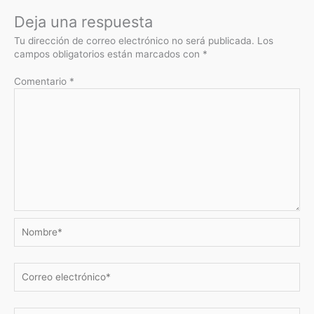
Deja una respuesta
Tu dirección de correo electrónico no será publicada.
Los
campos obligatorios están marcados con
*
Comentario
*
Nombre*
Correo
electrónico*
Web