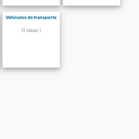
Vehículos de transporte
(1 ideas )