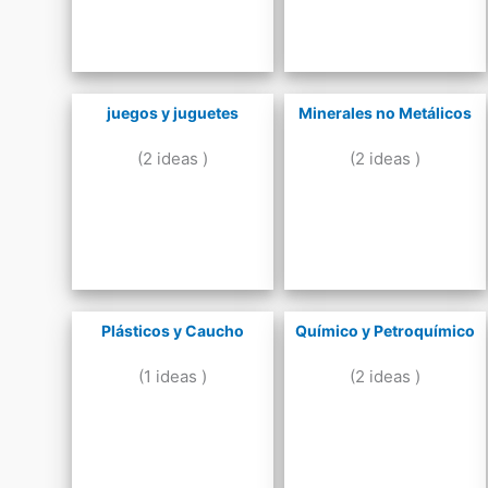
juegos y juguetes
Minerales no Metálicos
(2 ideas )
(2 ideas )
Plásticos y Caucho
Químico y Petroquímico
(1 ideas )
(2 ideas )