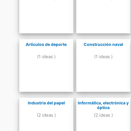
Artículos de deporte
Construcción naval
(1 ideas )
(1 ideas )
Industria del papel
Informática, electrónica y
óptica
(2 ideas )
(2 ideas )