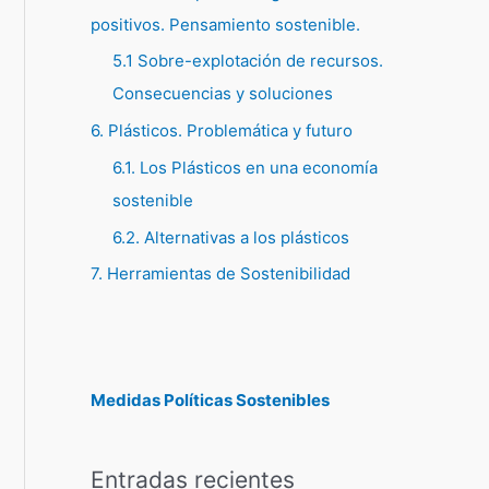
positivos. Pensamiento sostenible.
5.1 Sobre-explotación de recursos.
Consecuencias y soluciones
6. Plásticos. Problemática y futuro
6.1. Los Plásticos en una economía
sostenible
6.2. Alternativas a los plásticos
7. Herramientas de Sostenibilidad
Medidas Políticas Sostenibles
Entradas recientes