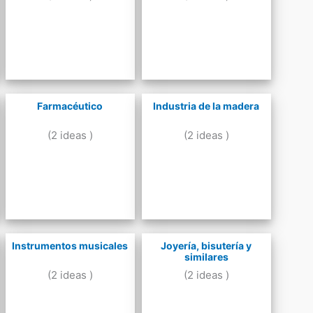
Farmacéutico
Industria de la madera
(2 ideas )
(2 ideas )
Instrumentos musicales
Joyería, bisutería y
similares
(2 ideas )
(2 ideas )