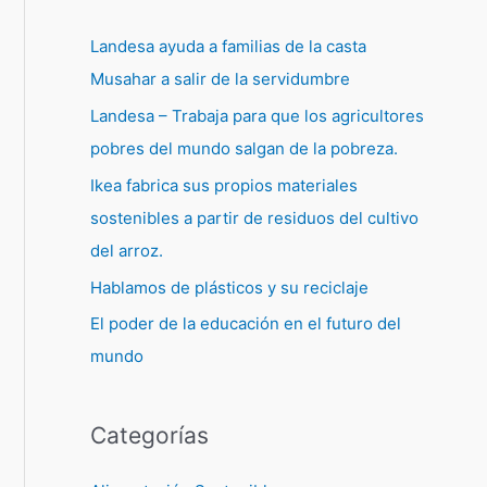
Landesa ayuda a familias de la casta
Musahar a salir de la servidumbre
Landesa – Trabaja para que los agricultores
pobres del mundo salgan de la pobreza.
Ikea fabrica sus propios materiales
sostenibles a partir de residuos del cultivo
del arroz.
Hablamos de plásticos y su reciclaje
El poder de la educación en el futuro del
mundo
Categorías