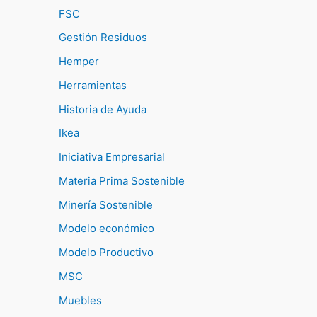
FSC
Gestión Residuos
Hemper
Herramientas
Historia de Ayuda
Ikea
Iniciativa Empresarial
Materia Prima Sostenible
Minería Sostenible
Modelo económico
Modelo Productivo
MSC
Muebles