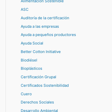
Alimentación Sostenible
ASC
Auditoría de la certificación
Ayuda a las empresas
Ayuda a pequeños productores
Ayuda Social
Better Cotton Initiative
Biodiésel
Bioplásticos
Certificación Grupal
Certificados Sostenibilidad
Cuero
Derechos Sociales
Desarrollo Ambiental