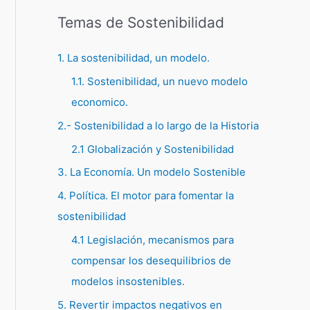
Temas de Sostenibilidad
1. La sostenibilidad, un modelo.
1.1. Sostenibilidad, un nuevo modelo
economico.
2.- Sostenibilidad a lo largo de la Historia
2.1 Globalización y Sostenibilidad
3. La Economía. Un modelo Sostenible
4. Política. El motor para fomentar la
sostenibilidad
4.1 Legislación, mecanismos para
compensar los desequilibrios de
modelos insostenibles.
5. Revertir impactos negativos en