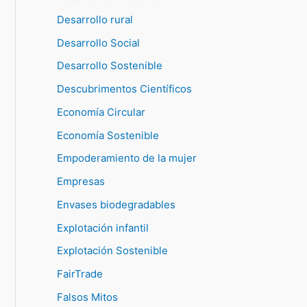
Desarrollo rural
Desarrollo Social
Desarrollo Sostenible
Descubrimentos Científicos
Economía Circular
Economía Sostenible
Empoderamiento de la mujer
Empresas
Envases biodegradables
Explotación infantil
Explotación Sostenible
FairTrade
Falsos Mitos