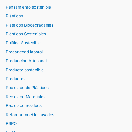
Pensamiento sostenible
Plásticos
Plásticos Biodegradables
Plásticos Sostenibles
Política Sostenible
Precariedad laboral
Producción Artesanal
Producto sostenible
Productos
Reciclado de Plásticos
Reciclado Materiales
Reciclado residuos
Retornar muebles usados
RSPO