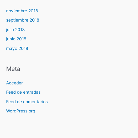
noviembre 2018
septiembre 2018
julio 2018
junio 2018
mayo 2018
Meta
Acceder
Feed de entradas
Feed de comentarios
WordPress.org