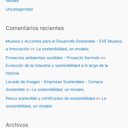
textiles
Uncategorized
Comentarios recientes
Museos y Acciones para el Desarrollo Sostenible – EVE Museos
e Innovación
en
La sostenibilidad, un modelo.
Proxectos ambientias sostibles – Proxecto Xermolo
en
Evolución de la Industria y sostenibilidad a lo largo de la
historia
Lavado de Imagen - Empresas Sostenibles - Compra
Sostenible
en
La sostenibilidad, un modelo.
Pesca sostenible y certificados de sostenibilidad
en
La
sostenibilidad, un modelo.
Archivos