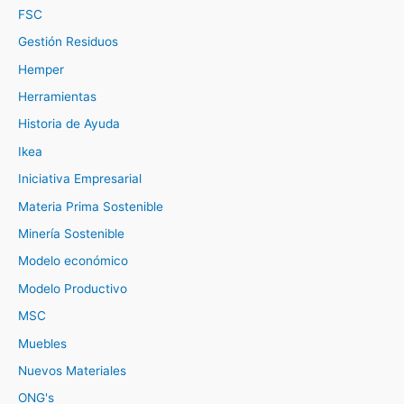
FSC
Gestión Residuos
Hemper
Herramientas
Historia de Ayuda
Ikea
Iniciativa Empresarial
Materia Prima Sostenible
Minería Sostenible
Modelo económico
Modelo Productivo
MSC
Muebles
Nuevos Materiales
ONG's