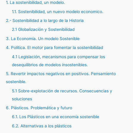
1. La sostenibilidad, un modelo.
1.1. Sostenibilidad, un nuevo modelo economico.
2.- Sostenibilidad a lo largo de la Historia
2.1 Globalización y Sostenibilidad
3. La Economía. Un modelo Sostenible
4. Política. El motor para fomentar la sostenibilidad
4.1 Legislación, mecanismos para compensar los
desequilibrios de modelos insostenibles.
5. Revertir impactos negativos en positivos. Pensamiento
sostenible.
5.1 Sobre-explotación de recursos. Consecuencias y
soluciones
6. Plásticos. Problemática y futuro
6.1. Los Plásticos en una economía sostenible
6.2. Alternativas a los plásticos