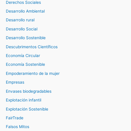
Derechos Sociales
Desarrollo Ambiental
Desarrollo rural
Desarrollo Social
Desarrollo Sostenible
Descubrimentos Científicos
Economía Circular
Economía Sostenible
Empoderamiento de la mujer
Empresas
Envases biodegradables
Explotación infantil
Explotación Sostenible
FairTrade
Falsos Mitos