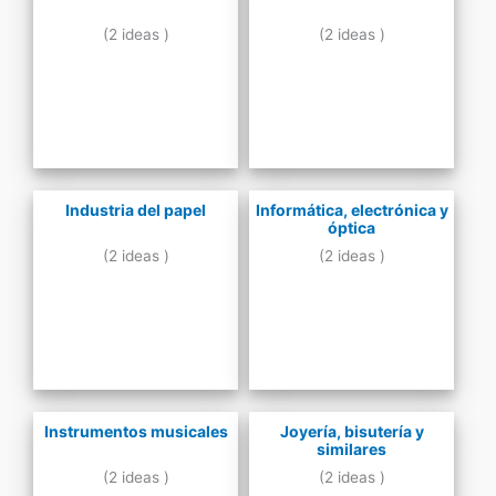
(2 ideas )
(2 ideas )
Industria del papel
Informática, electrónica y
óptica
(2 ideas )
(2 ideas )
Instrumentos musicales
Joyería, bisutería y
similares
(2 ideas )
(2 ideas )