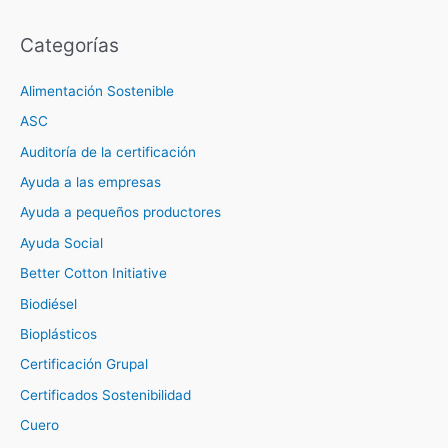
Categorías
Alimentación Sostenible
ASC
Auditoría de la certificación
Ayuda a las empresas
Ayuda a pequeños productores
Ayuda Social
Better Cotton Initiative
Biodiésel
Bioplásticos
Certificación Grupal
Certificados Sostenibilidad
Cuero