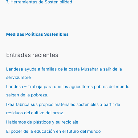
7. Herramientas de Sostenibilidad
Medidas Políticas Sostenibles
Entradas recientes
Landesa ayuda a familias de la casta Musahar a salir de la
servidumbre
Landesa – Trabaja para que los agricultores pobres del mundo
salgan de la pobreza.
Ikea fabrica sus propios materiales sostenibles a partir de
residuos del cultivo del arroz.
Hablamos de plásticos y su reciclaje
El poder de la educación en el futuro del mundo