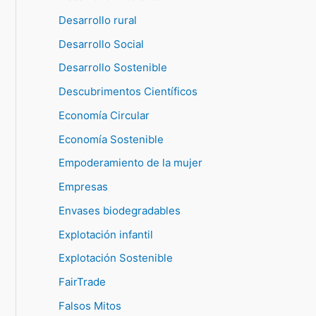
Desarrollo rural
Desarrollo Social
Desarrollo Sostenible
Descubrimentos Científicos
Economía Circular
Economía Sostenible
Empoderamiento de la mujer
Empresas
Envases biodegradables
Explotación infantil
Explotación Sostenible
FairTrade
Falsos Mitos