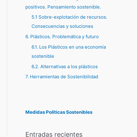
positivos. Pensamiento sostenible.
5.1 Sobre-explotación de recursos.
Consecuencias y soluciones
6. Plásticos. Problemática y futuro
6.1. Los Plásticos en una economía
sostenible
6.2. Alternativas a los plásticos
7. Herramientas de Sostenibilidad
Medidas Políticas Sostenibles
Entradas recientes