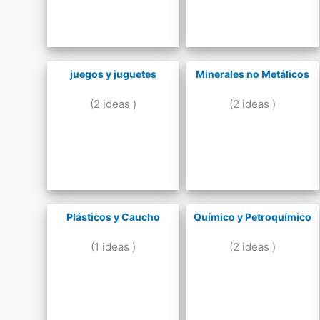
juegos y juguetes
Minerales no Metálicos
(2 ideas )
(2 ideas )
Plásticos y Caucho
Químico y Petroquímico
(1 ideas )
(2 ideas )