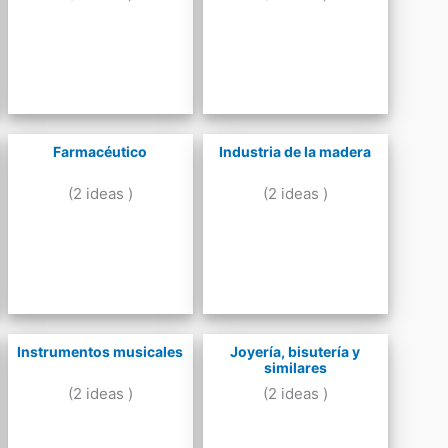
Farmacéutico
Industria de la madera
(2 ideas )
(2 ideas )
Instrumentos musicales
Joyería, bisutería y
similares
(2 ideas )
(2 ideas )