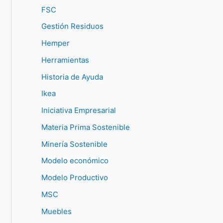
FSC
Gestión Residuos
Hemper
Herramientas
Historia de Ayuda
Ikea
Iniciativa Empresarial
Materia Prima Sostenible
Minería Sostenible
Modelo económico
Modelo Productivo
MSC
Muebles