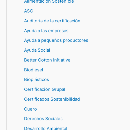
Alimentación Sostenible
ASC
Auditoría de la certificación
Ayuda a las empresas
Ayuda a pequeños productores
Ayuda Social
Better Cotton Initiative
Biodiésel
Bioplásticos
Certificación Grupal
Certificados Sostenibilidad
Cuero
Derechos Sociales
Desarrollo Ambiental