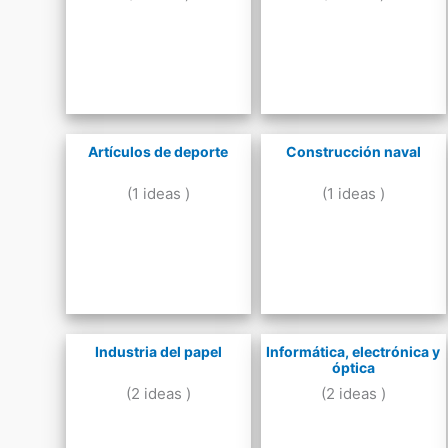
Artículos de deporte
Construcción naval
(1 ideas )
(1 ideas )
Industria del papel
Informática, electrónica y
óptica
(2 ideas )
(2 ideas )