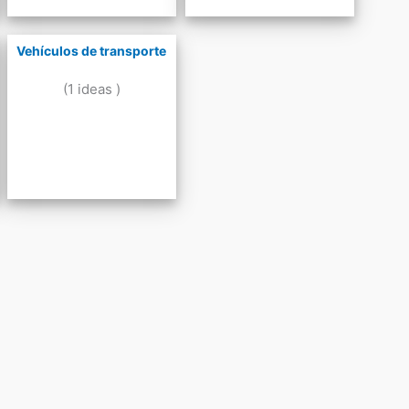
Vehículos de transporte
(1 ideas )