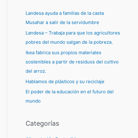
Landesa ayuda a familias de la casta
Musahar a salir de la servidumbre
Landesa – Trabaja para que los agricultores
pobres del mundo salgan de la pobreza.
Ikea fabrica sus propios materiales
sostenibles a partir de residuos del cultivo
del arroz.
Hablamos de plásticos y su reciclaje
El poder de la educación en el futuro del
mundo
Categorías