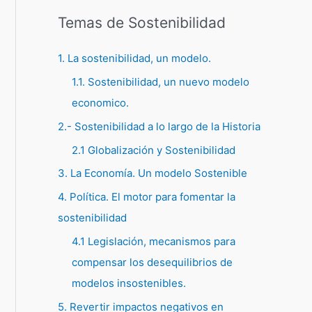
Temas de Sostenibilidad
1. La sostenibilidad, un modelo.
1.1. Sostenibilidad, un nuevo modelo
economico.
2.- Sostenibilidad a lo largo de la Historia
2.1 Globalización y Sostenibilidad
3. La Economía. Un modelo Sostenible
4. Política. El motor para fomentar la
sostenibilidad
4.1 Legislación, mecanismos para
compensar los desequilibrios de
modelos insostenibles.
5. Revertir impactos negativos en