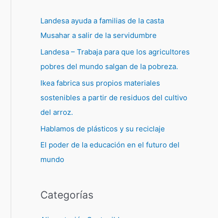
Landesa ayuda a familias de la casta
Musahar a salir de la servidumbre
Landesa – Trabaja para que los agricultores
pobres del mundo salgan de la pobreza.
Ikea fabrica sus propios materiales
sostenibles a partir de residuos del cultivo
del arroz.
Hablamos de plásticos y su reciclaje
El poder de la educación en el futuro del
mundo
Categorías