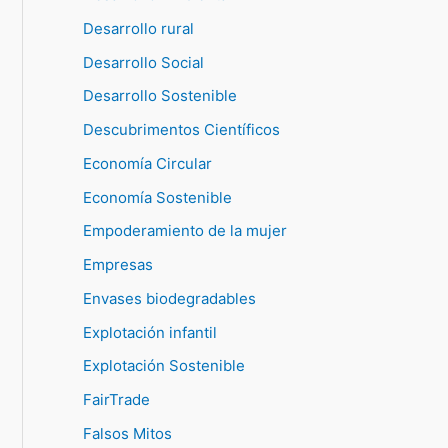
Desarrollo rural
Desarrollo Social
Desarrollo Sostenible
Descubrimentos Científicos
Economía Circular
Economía Sostenible
Empoderamiento de la mujer
Empresas
Envases biodegradables
Explotación infantil
Explotación Sostenible
FairTrade
Falsos Mitos