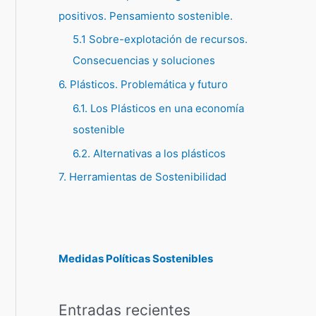
positivos. Pensamiento sostenible.
5.1 Sobre-explotación de recursos.
Consecuencias y soluciones
6. Plásticos. Problemática y futuro
6.1. Los Plásticos en una economía
sostenible
6.2. Alternativas a los plásticos
7. Herramientas de Sostenibilidad
Medidas Políticas Sostenibles
Entradas recientes