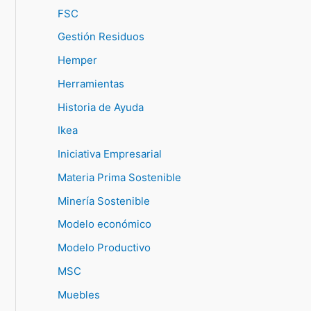
FSC
Gestión Residuos
Hemper
Herramientas
Historia de Ayuda
Ikea
Iniciativa Empresarial
Materia Prima Sostenible
Minería Sostenible
Modelo económico
Modelo Productivo
MSC
Muebles