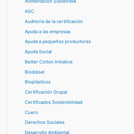
Alimentación Sostenible
ASC
Auditoría de la certificación
Ayuda a las empresas
Ayuda a pequeños productores
Ayuda Social
Better Cotton Initiative
Biodiésel
Bioplásticos
Certificación Grupal
Certificados Sostenibilidad
Cuero
Derechos Sociales
Desarrollo Ambiental