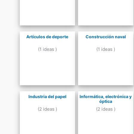
Artículos de deporte
Construcción naval
(1 ideas )
(1 ideas )
Industria del papel
Informática, electrónica y
óptica
(2 ideas )
(2 ideas )