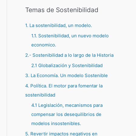
Temas de Sostenibilidad
1. La sostenibilidad, un modelo.
1.1. Sostenibilidad, un nuevo modelo
economico.
2.- Sostenibilidad a lo largo de la Historia
2.1 Globalización y Sostenibilidad
3. La Economía. Un modelo Sostenible
4. Política. El motor para fomentar la
sostenibilidad
4.1 Legislación, mecanismos para
compensar los desequilibrios de
modelos insostenibles.
5. Revertir impactos negativos en