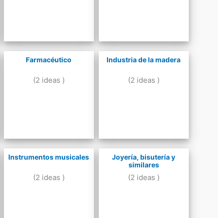
Farmacéutico
Industria de la madera
(2 ideas )
(2 ideas )
Instrumentos musicales
Joyería, bisutería y
similares
(2 ideas )
(2 ideas )