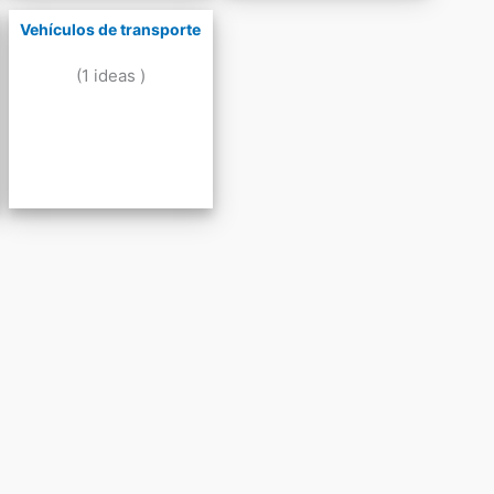
Vehículos de transporte
(1 ideas )