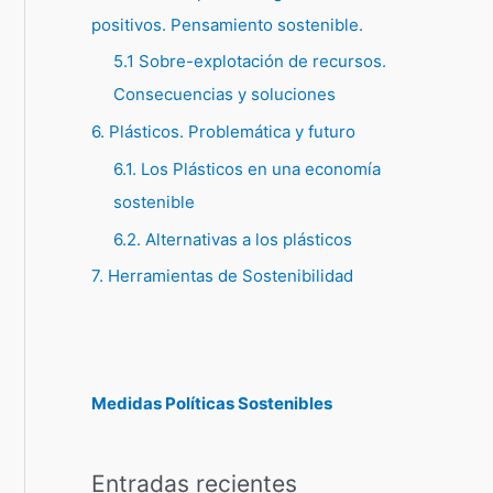
positivos. Pensamiento sostenible.
5.1 Sobre-explotación de recursos.
Consecuencias y soluciones
6. Plásticos. Problemática y futuro
6.1. Los Plásticos en una economía
sostenible
6.2. Alternativas a los plásticos
7. Herramientas de Sostenibilidad
Medidas Políticas Sostenibles
Entradas recientes