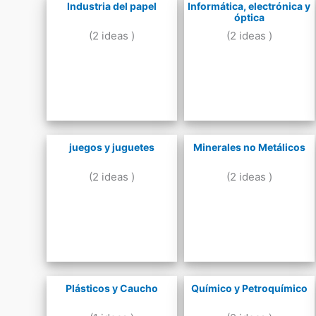
Industria del papel
Informática, electrónica y
óptica
(2 ideas )
(2 ideas )
juegos y juguetes
Minerales no Metálicos
(2 ideas )
(2 ideas )
Plásticos y Caucho
Químico y Petroquímico