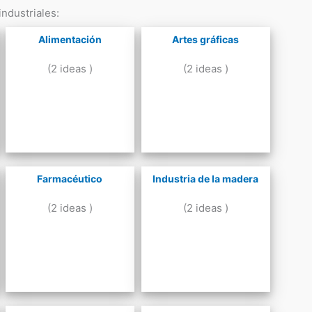
ndustriales:
Alimentación
Artes gráficas
(2 ideas )
(2 ideas )
Farmacéutico
Industria de la madera
(2 ideas )
(2 ideas )