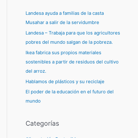
Landesa ayuda a familias de la casta
Musahar a salir de la servidumbre
Landesa – Trabaja para que los agricultores
pobres del mundo salgan de la pobreza.
Ikea fabrica sus propios materiales
sostenibles a partir de residuos del cultivo
del arroz.
Hablamos de plásticos y su reciclaje
El poder de la educación en el futuro del
mundo
Categorías