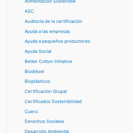
Alimentación Sostenible
ASC
Auditoría de la certificación
Ayuda a las empresas
Ayuda a pequeños productores
Ayuda Social
Better Cotton Initiative
Biodiésel
Bioplásticos
Certificación Grupal
Certificados Sostenibilidad
Cuero
Derechos Sociales
Desarrollo Ambiental