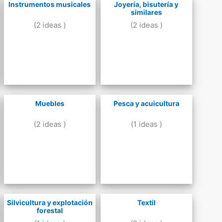
Instrumentos musicales
Joyería, bisutería y
similares
(2 ideas )
(2 ideas )
Muebles
Pesca y acuicultura
(2 ideas )
(1 ideas )
Silvicultura y explotación
Textil
forestal