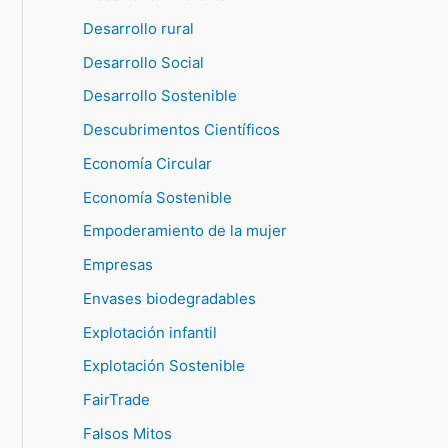
Desarrollo rural
Desarrollo Social
Desarrollo Sostenible
Descubrimentos Científicos
Economía Circular
Economía Sostenible
Empoderamiento de la mujer
Empresas
Envases biodegradables
Explotación infantil
Explotación Sostenible
FairTrade
Falsos Mitos