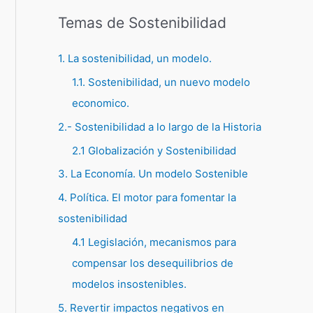
Temas de Sostenibilidad
1. La sostenibilidad, un modelo.
1.1. Sostenibilidad, un nuevo modelo
economico.
2.- Sostenibilidad a lo largo de la Historia
2.1 Globalización y Sostenibilidad
3. La Economía. Un modelo Sostenible
4. Política. El motor para fomentar la
sostenibilidad
4.1 Legislación, mecanismos para
compensar los desequilibrios de
modelos insostenibles.
5. Revertir impactos negativos en