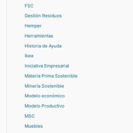
FSC
Gestión Residuos
Hemper
Herramientas
Historia de Ayuda
Ikea
Iniciativa Empresarial
Materia Prima Sostenible
Minería Sostenible
Modelo económico
Modelo Productivo
MSC
Muebles