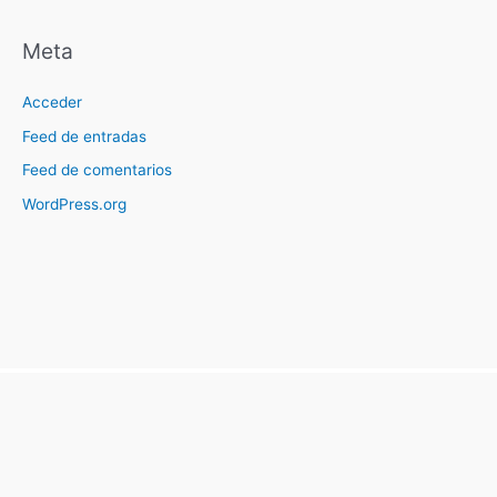
Meta
Acceder
Feed de entradas
Feed de comentarios
WordPress.org