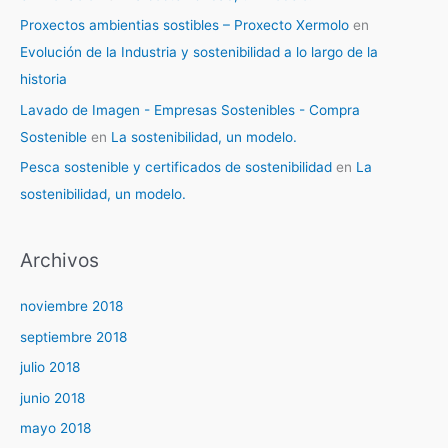
Proxectos ambientias sostibles – Proxecto Xermolo
en
Evolución de la Industria y sostenibilidad a lo largo de la
historia
Lavado de Imagen - Empresas Sostenibles - Compra
Sostenible
en
La sostenibilidad, un modelo.
Pesca sostenible y certificados de sostenibilidad
en
La
sostenibilidad, un modelo.
Archivos
noviembre 2018
septiembre 2018
julio 2018
junio 2018
mayo 2018