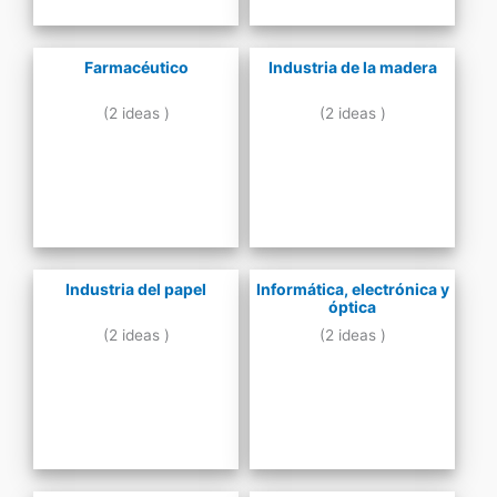
Farmacéutico
Industria de la madera
(2 ideas )
(2 ideas )
Industria del papel
Informática, electrónica y
óptica
(2 ideas )
(2 ideas )