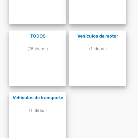
TODOS
Vehículos de motor
(16 ideas )
(1 ideas )
Vehículos de transporte
(1 ideas )