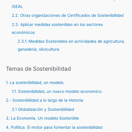
ISEAL
2.2. Otras organizaciones de Certificados de Sostenibilidad
2.3. Aplicar medidas sostenibles en los sectores
económicos
2.3.1. Medidas Sostenibles en actividades de agricultura,
ganadería, silvicultura
Temas de Sostenibilidad
1. La sostenibilidad, un modelo.
1.1. Sostenibilidad, un nuevo modelo economico.
2.- Sostenibilidad a lo largo de la Historia
2.1 Globalización y Sostenibilidad
3. La Economía. Un modelo Sostenible
4. Política. El motor para fomentar la sostenibilidad