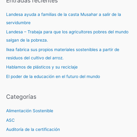
Entradas recientes
Landesa ayuda a familias de la casta Musahar a salir de la
servidumbre
Landesa – Trabaja para que los agricultores pobres del mundo
salgan de la pobreza.
Ikea fabrica sus propios materiales sostenibles a partir de
residuos del cultivo del arroz.
Hablamos de plásticos y su reciclaje
El poder de la educación en el futuro del mundo
Categorías
Alimentación Sostenible
ASC
Auditoría de la certificación