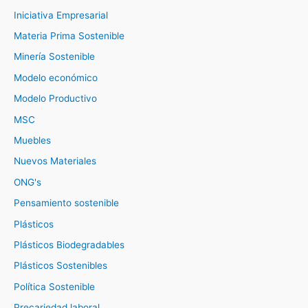
Iniciativa Empresarial
Materia Prima Sostenible
Minería Sostenible
Modelo económico
Modelo Productivo
MSC
Muebles
Nuevos Materiales
ONG's
Pensamiento sostenible
Plásticos
Plásticos Biodegradables
Plásticos Sostenibles
Política Sostenible
Precariedad laboral