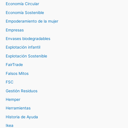
Economía Circular
Economía Sostenible
Empoderamiento de la mujer
Empresas
Envases biodegradables
Explotación infantil
Explotación Sostenible
FairTrade
Falsos Mitos
FSC
Gestión Residuos
Hemper
Herramientas
Historia de Ayuda
Ikea