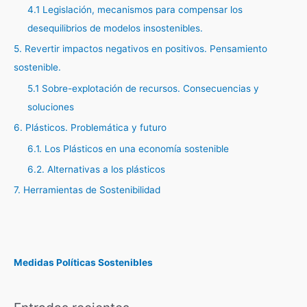
4.1 Legislación, mecanismos para compensar los
desequilibrios de modelos insostenibles.
5. Revertir impactos negativos en positivos. Pensamiento
sostenible.
5.1 Sobre-explotación de recursos. Consecuencias y
soluciones
6. Plásticos. Problemática y futuro
6.1. Los Plásticos en una economía sostenible
6.2. Alternativas a los plásticos
7. Herramientas de Sostenibilidad
Medidas Políticas Sostenibles