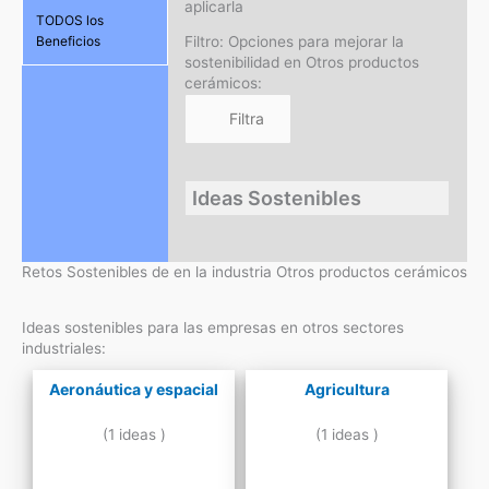
aplicarla
TODOS los
Filtro: Opciones para mejorar la
Beneficios
sostenibilidad en Otros productos
cerámicos:
Ideas Sostenibles
Retos Sostenibles de en la industria Otros productos cerámicos
Ideas sostenibles para las empresas en otros sectores
industriales:
Aeronáutica y espacial
Agricultura
(1 ideas )
(1 ideas )