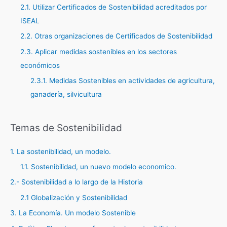
2.1. Utilizar Certificados de Sostenibilidad acreditados por
ISEAL
2.2. Otras organizaciones de Certificados de Sostenibilidad
2.3. Aplicar medidas sostenibles en los sectores
económicos
2.3.1. Medidas Sostenibles en actividades de agricultura,
ganadería, silvicultura
Temas de Sostenibilidad
1. La sostenibilidad, un modelo.
1.1. Sostenibilidad, un nuevo modelo economico.
2.- Sostenibilidad a lo largo de la Historia
2.1 Globalización y Sostenibilidad
3. La Economía. Un modelo Sostenible