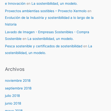
e Innovación
en
La sostenibilidad, un modelo.
Proxectos ambientias sostibles – Proxecto Xermolo
en
Evolución de la Industria y sostenibilidad a lo largo de la
historia
Lavado de Imagen - Empresas Sostenibles - Compra
Sostenible
en
La sostenibilidad, un modelo.
Pesca sostenible y certificados de sostenibilidad
en
La
sostenibilidad, un modelo.
Archivos
noviembre 2018
septiembre 2018
julio 2018
junio 2018
mayo 2018