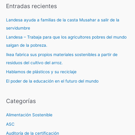
Entradas recientes
Landesa ayuda a familias de la casta Musahar a salir de la
servidumbre
Landesa – Trabaja para que los agricultores pobres del mundo
salgan de la pobreza.
Ikea fabrica sus propios materiales sostenibles a partir de
residuos del cultivo del arroz.
Hablamos de plásticos y su reciclaje
El poder de la educación en el futuro del mundo
Categorías
Alimentación Sostenible
ASC
Auditoría de la certificación