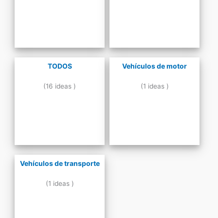
TODOS
Vehículos de motor
(16 ideas )
(1 ideas )
Vehículos de transporte
(1 ideas )