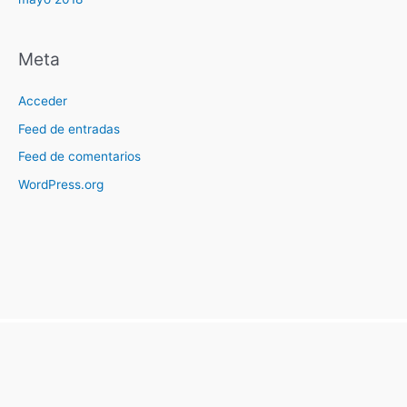
Meta
Acceder
Feed de entradas
Feed de comentarios
WordPress.org