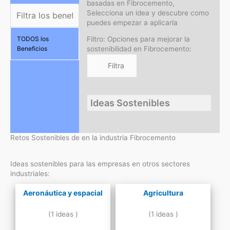
basadas en Fibrocemento,
Selecciona un idea y descubre como
puedes empezar a aplicarla
Filtro: Opciones para mejorar la
TODOS los
sostenibilidad en Fibrocemento:
Beneficios
Ideas Sostenibles
Retos Sostenibles de en la industria Fibrocemento
Ideas sostenibles para las empresas en otros sectores
industriales:
Aeronáutica y espacial
Agricultura
(1 ideas )
(1 ideas )