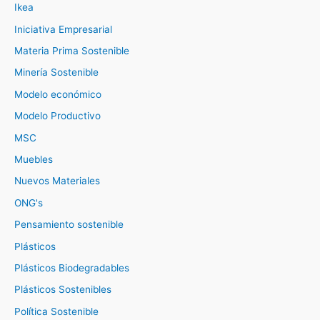
Ikea
Iniciativa Empresarial
Materia Prima Sostenible
Minería Sostenible
Modelo económico
Modelo Productivo
MSC
Muebles
Nuevos Materiales
ONG's
Pensamiento sostenible
Plásticos
Plásticos Biodegradables
Plásticos Sostenibles
Política Sostenible