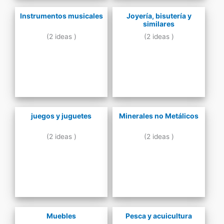
Instrumentos musicales
Joyería, bisutería y
similares
(2 ideas )
(2 ideas )
juegos y juguetes
Minerales no Metálicos
(2 ideas )
(2 ideas )
Muebles
Pesca y acuicultura