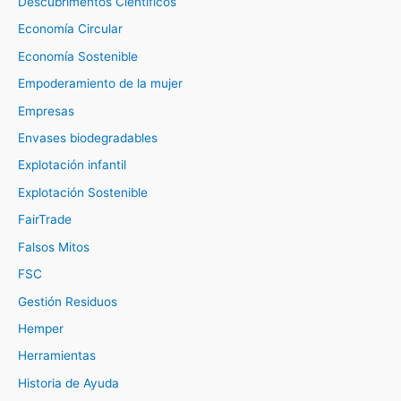
Descubrimentos Científicos
Economía Circular
Economía Sostenible
Empoderamiento de la mujer
Empresas
Envases biodegradables
Explotación infantil
Explotación Sostenible
FairTrade
Falsos Mitos
FSC
Gestión Residuos
Hemper
Herramientas
Historia de Ayuda