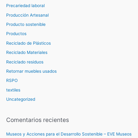
Precariedad laboral
Producción Artesanal
Producto sostenible
Productos
Reciclado de Plásticos
Reciclado Materiales
Reciclado residuos
Retornar muebles usados
RSPO
textiles
Uncategorized
Comentarios recientes
Museos y Acciones para el Desarrollo Sostenible – EVE Museos