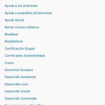
Ayuda a las empresas
Ayuda a pequeños productores
Ayuda Social
Better Cotton Initiative
Biodiésel
Bioplásticos
Certificación Grupal
Certificados Sostenibilidad
Cuero
Derechos Sociales
Desarrollo Ambiental
Desarrollo rural
Desarrollo Social
Desarrollo Sostenible