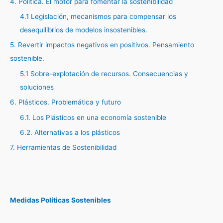
4. Política. El motor para fomentar la sostenibilidad
4.1 Legislación, mecanismos para compensar los
desequilibrios de modelos insostenibles.
5. Revertir impactos negativos en positivos. Pensamiento
sostenible.
5.1 Sobre-explotación de recursos. Consecuencias y
soluciones
6. Plásticos. Problemática y futuro
6.1. Los Plásticos en una economía sostenible
6.2. Alternativas a los plásticos
7. Herramientas de Sostenibilidad
Medidas Políticas Sostenibles