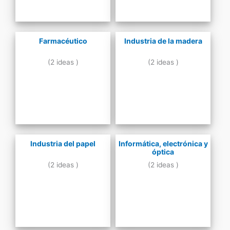
Farmacéutico
Industria de la madera
(2 ideas )
(2 ideas )
Industria del papel
Informática, electrónica y
óptica
(2 ideas )
(2 ideas )