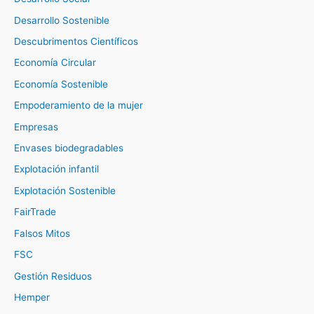
Desarrollo Sostenible
Descubrimentos Científicos
Economía Circular
Economía Sostenible
Empoderamiento de la mujer
Empresas
Envases biodegradables
Explotación infantil
Explotación Sostenible
FairTrade
Falsos Mitos
FSC
Gestión Residuos
Hemper