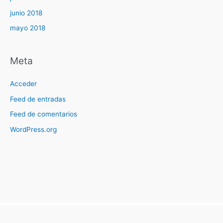
junio 2018
mayo 2018
Meta
Acceder
Feed de entradas
Feed de comentarios
WordPress.org