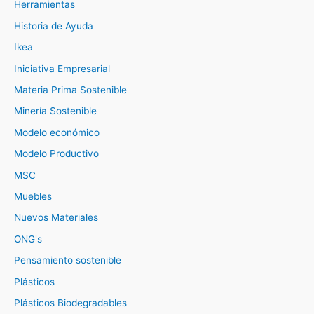
Herramientas
Historia de Ayuda
Ikea
Iniciativa Empresarial
Materia Prima Sostenible
Minería Sostenible
Modelo económico
Modelo Productivo
MSC
Muebles
Nuevos Materiales
ONG's
Pensamiento sostenible
Plásticos
Plásticos Biodegradables