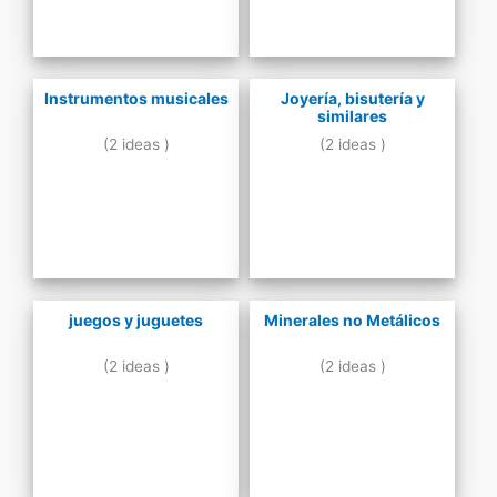
Instrumentos musicales
Joyería, bisutería y
similares
(2 ideas )
(2 ideas )
juegos y juguetes
Minerales no Metálicos
(2 ideas )
(2 ideas )