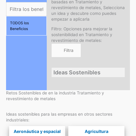
basadas en Tratamiento y
revestimiento de metales, Selecciona
un idea y descubre como puedes
empezar a aplicarla
TODOS los
Filtro: Opciones para mejorar la
Beneficios
sostenibilidad en Tratamiento y
revestimiento de metales:
Ideas Sostenibles
Retos Sostenibles de en la industria Tratamiento y
revestimiento de metales
Ideas sostenibles para las empresas en otros sectores
industriales:
Aeronáutica y espacial
Agricultura