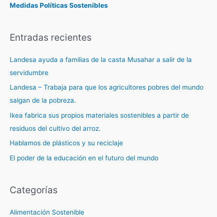
Medidas Políticas Sostenibles
Entradas recientes
Landesa ayuda a familias de la casta Musahar a salir de la
servidumbre
Landesa – Trabaja para que los agricultores pobres del mundo
salgan de la pobreza.
Ikea fabrica sus propios materiales sostenibles a partir de
residuos del cultivo del arroz.
Hablamos de plásticos y su reciclaje
El poder de la educación en el futuro del mundo
Categorías
Alimentación Sostenible