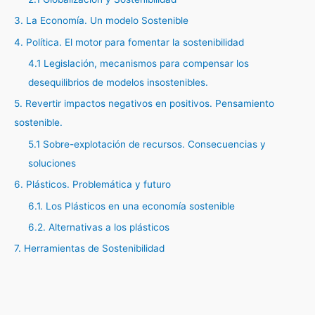
3. La Economía. Un modelo Sostenible
4. Política. El motor para fomentar la sostenibilidad
4.1 Legislación, mecanismos para compensar los
desequilibrios de modelos insostenibles.
5. Revertir impactos negativos en positivos. Pensamiento
sostenible.
5.1 Sobre-explotación de recursos. Consecuencias y
soluciones
6. Plásticos. Problemática y futuro
6.1. Los Plásticos en una economía sostenible
6.2. Alternativas a los plásticos
7. Herramientas de Sostenibilidad