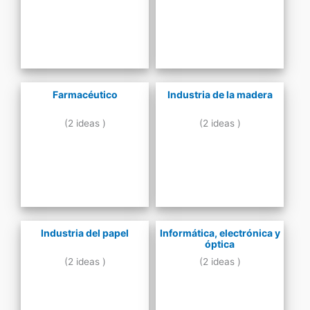
Farmacéutico
Industria de la madera
(2 ideas )
(2 ideas )
Industria del papel
Informática, electrónica y
óptica
(2 ideas )
(2 ideas )