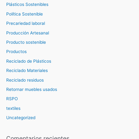
Plásticos Sostenibles
Política Sostenible
Precariedad laboral
Producción Artesanal
Producto sostenible
Productos
Reciclado de Plásticos
Reciclado Materiales
Reciclado residuos
Retornar muebles usados
RSPO
textiles
Uncategorized
Comentarios recientes