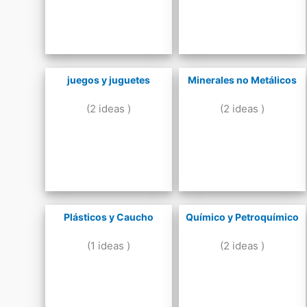
juegos y juguetes
Minerales no Metálicos
(2 ideas )
(2 ideas )
Plásticos y Caucho
Químico y Petroquímico
(1 ideas )
(2 ideas )