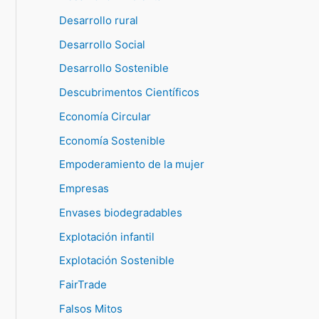
Desarrollo rural
Desarrollo Social
Desarrollo Sostenible
Descubrimentos Científicos
Economía Circular
Economía Sostenible
Empoderamiento de la mujer
Empresas
Envases biodegradables
Explotación infantil
Explotación Sostenible
FairTrade
Falsos Mitos