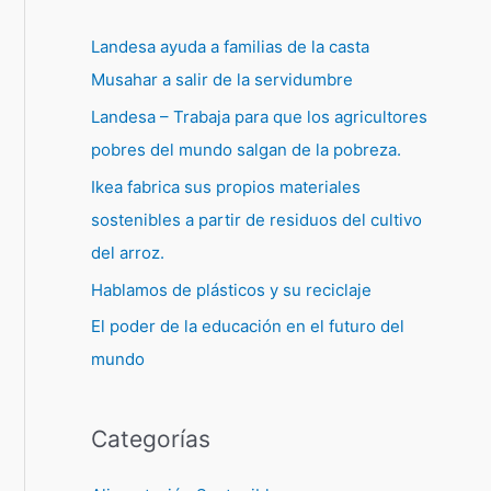
Landesa ayuda a familias de la casta
Musahar a salir de la servidumbre
Landesa – Trabaja para que los agricultores
pobres del mundo salgan de la pobreza.
Ikea fabrica sus propios materiales
sostenibles a partir de residuos del cultivo
del arroz.
Hablamos de plásticos y su reciclaje
El poder de la educación en el futuro del
mundo
Categorías