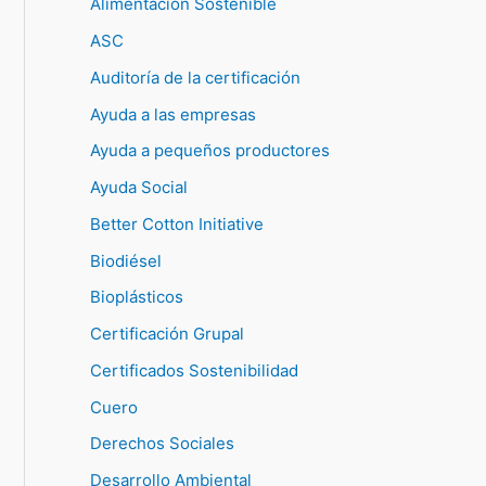
Alimentación Sostenible
ASC
Auditoría de la certificación
Ayuda a las empresas
Ayuda a pequeños productores
Ayuda Social
Better Cotton Initiative
Biodiésel
Bioplásticos
Certificación Grupal
Certificados Sostenibilidad
Cuero
Derechos Sociales
Desarrollo Ambiental