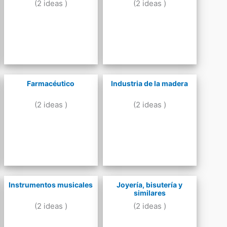
(2 ideas )
(2 ideas )
Farmacéutico
Industria de la madera
(2 ideas )
(2 ideas )
Instrumentos musicales
Joyería, bisutería y
similares
(2 ideas )
(2 ideas )