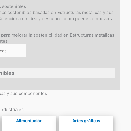
s sostenibles
eas sostenibles basadas en Estructuras metálicas y sus
elecciona un idea y descubre como puedes empezar a
 para mejorar la sostenibilidad en Estructuras metálicas
tes:
nibles
licas y sus componentes
ndustriales:
Alimentación
Artes gráficas