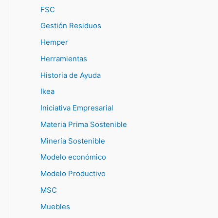
FSC
Gestión Residuos
Hemper
Herramientas
Historia de Ayuda
Ikea
Iniciativa Empresarial
Materia Prima Sostenible
Minería Sostenible
Modelo económico
Modelo Productivo
MSC
Muebles