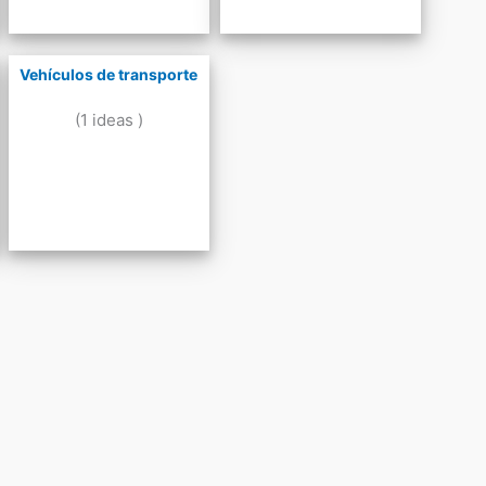
Vehículos de transporte
(1 ideas )