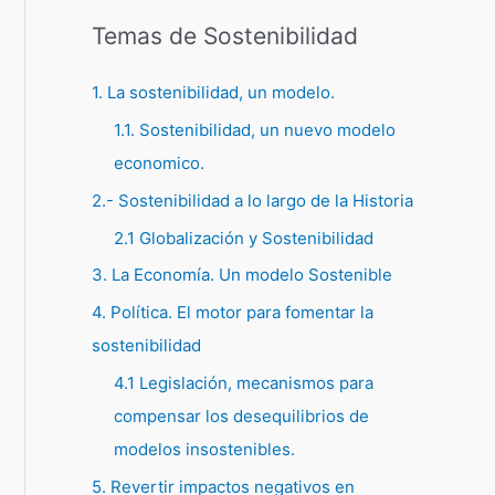
Temas de Sostenibilidad
1. La sostenibilidad, un modelo.
1.1. Sostenibilidad, un nuevo modelo
economico.
2.- Sostenibilidad a lo largo de la Historia
2.1 Globalización y Sostenibilidad
3. La Economía. Un modelo Sostenible
4. Política. El motor para fomentar la
sostenibilidad
4.1 Legislación, mecanismos para
compensar los desequilibrios de
modelos insostenibles.
5. Revertir impactos negativos en