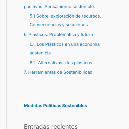
positivos. Pensamiento sostenible.
5.1 Sobre-explotación de recursos.
Consecuencias y soluciones
6. Plásticos. Problemática y futuro
6.1. Los Plásticos en una economía
sostenible
6.2. Alternativas a los plásticos
7. Herramientas de Sostenibilidad
Medidas Políticas Sostenibles
Entradas recientes