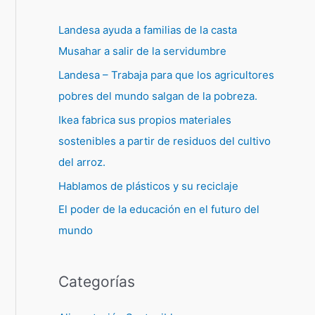
Landesa ayuda a familias de la casta
Musahar a salir de la servidumbre
Landesa – Trabaja para que los agricultores
pobres del mundo salgan de la pobreza.
Ikea fabrica sus propios materiales
sostenibles a partir de residuos del cultivo
del arroz.
Hablamos de plásticos y su reciclaje
El poder de la educación en el futuro del
mundo
Categorías