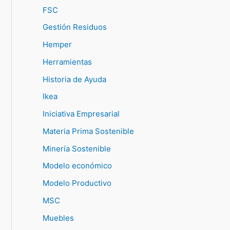
FSC
Gestión Residuos
Hemper
Herramientas
Historia de Ayuda
Ikea
Iniciativa Empresarial
Materia Prima Sostenible
Minería Sostenible
Modelo económico
Modelo Productivo
MSC
Muebles