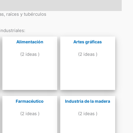
as, raíces y tubérculos
ndustriales:
Alimentación
Artes gráficas
(2 ideas )
(2 ideas )
Farmacéutico
Industria de la madera
(2 ideas )
(2 ideas )