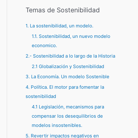
Temas de Sostenibilidad
1. La sostenibilidad, un modelo.
1.1. Sostenibilidad, un nuevo modelo
economico.
2.- Sostenibilidad a lo largo de la Historia
2.1 Globalización y Sostenibilidad
3. La Economía. Un modelo Sostenible
4. Política. El motor para fomentar la
sostenibilidad
4.1 Legislación, mecanismos para
compensar los desequilibrios de
modelos insostenibles.
5. Revertir impactos negativos en