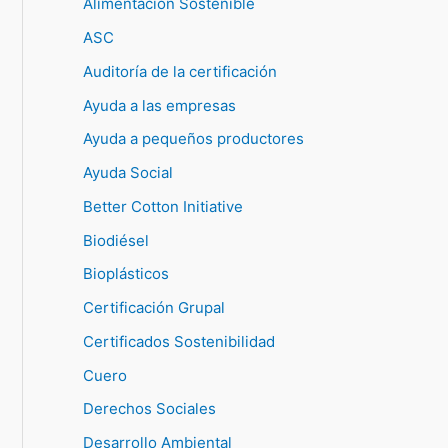
Alimentación Sostenible
ASC
Auditoría de la certificación
Ayuda a las empresas
Ayuda a pequeños productores
Ayuda Social
Better Cotton Initiative
Biodiésel
Bioplásticos
Certificación Grupal
Certificados Sostenibilidad
Cuero
Derechos Sociales
Desarrollo Ambiental