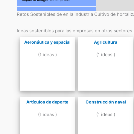
Retos Sostenibles de en la industria Cultivo de hortaliz
Ideas sostenibles para las empresas en otros sectores i
Aeronáutica y espacial
Agricultura
(1 ideas )
(1 ideas )
Artículos de deporte
Construcción naval
(1 ideas )
(1 ideas )