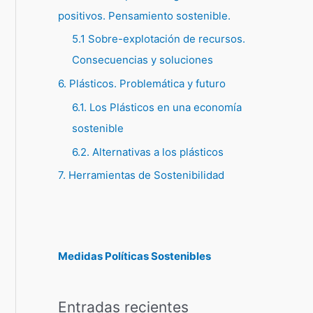
positivos. Pensamiento sostenible.
5.1 Sobre-explotación de recursos.
Consecuencias y soluciones
6. Plásticos. Problemática y futuro
6.1. Los Plásticos en una economía
sostenible
6.2. Alternativas a los plásticos
7. Herramientas de Sostenibilidad
Medidas Políticas Sostenibles
Entradas recientes