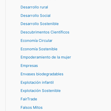
Desarrollo rural
Desarrollo Social
Desarrollo Sostenible
Descubrimentos Científicos
Economía Circular
Economía Sostenible
Empoderamiento de la mujer
Empresas
Envases biodegradables
Explotación infantil
Explotación Sostenible
FairTrade
Falsos Mitos