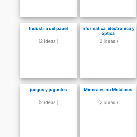
Industria del papel
Informática, electrónica y
óptica
(2 ideas )
(2 ideas )
juegos y juguetes
Minerales no Metálicos
(2 ideas )
(2 ideas )