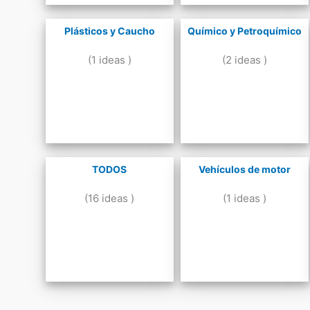
Plásticos y Caucho
Químico y Petroquímico
(1 ideas )
(2 ideas )
TODOS
Vehículos de motor
(16 ideas )
(1 ideas )