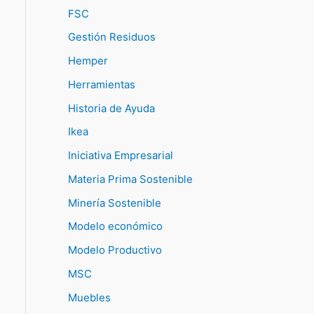
FSC
Gestión Residuos
Hemper
Herramientas
Historia de Ayuda
Ikea
Iniciativa Empresarial
Materia Prima Sostenible
Minería Sostenible
Modelo económico
Modelo Productivo
MSC
Muebles