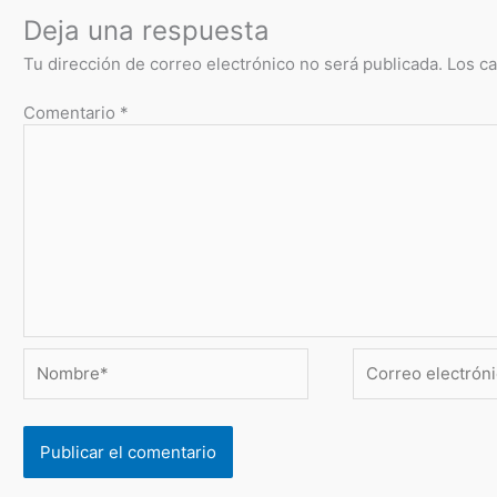
Deja una respuesta
Tu dirección de correo electrónico no será publicada.
Los c
Comentario
*
Nombre*
Correo
electrónico*