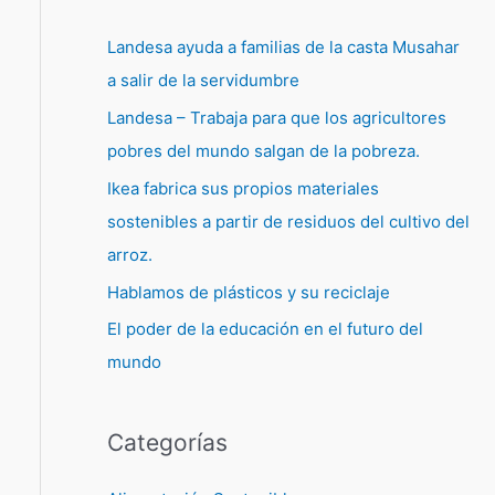
Landesa ayuda a familias de la casta Musahar
a salir de la servidumbre
Landesa – Trabaja para que los agricultores
pobres del mundo salgan de la pobreza.
Ikea fabrica sus propios materiales
sostenibles a partir de residuos del cultivo del
arroz.
Hablamos de plásticos y su reciclaje
El poder de la educación en el futuro del
mundo
Categorías