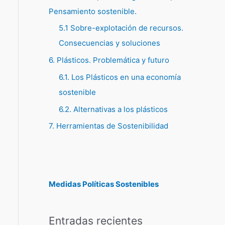
Pensamiento sostenible.
5.1 Sobre-explotación de recursos.
Consecuencias y soluciones
6. Plásticos. Problemática y futuro
6.1. Los Plásticos en una economía
sostenible
6.2. Alternativas a los plásticos
7. Herramientas de Sostenibilidad
Medidas Políticas Sostenibles
Entradas recientes