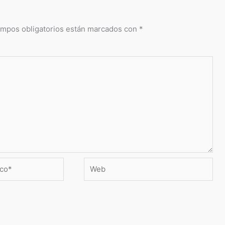
ampos obligatorios están marcados con
*
Web