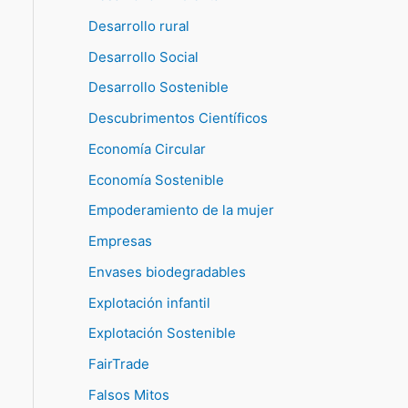
Desarrollo rural
Desarrollo Social
Desarrollo Sostenible
Descubrimentos Científicos
Economía Circular
Economía Sostenible
Empoderamiento de la mujer
Empresas
Envases biodegradables
Explotación infantil
Explotación Sostenible
FairTrade
Falsos Mitos