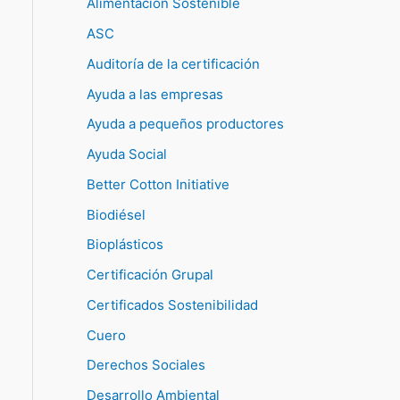
Alimentación Sostenible
ASC
Auditoría de la certificación
Ayuda a las empresas
Ayuda a pequeños productores
Ayuda Social
Better Cotton Initiative
Biodiésel
Bioplásticos
Certificación Grupal
Certificados Sostenibilidad
Cuero
Derechos Sociales
Desarrollo Ambiental