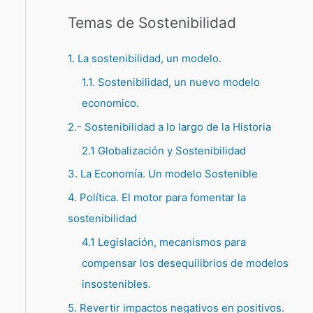
Temas de Sostenibilidad
1. La sostenibilidad, un modelo.
1.1. Sostenibilidad, un nuevo modelo
economico.
2.- Sostenibilidad a lo largo de la Historia
2.1 Globalización y Sostenibilidad
3. La Economía. Un modelo Sostenible
4. Política. El motor para fomentar la
sostenibilidad
4.1 Legislación, mecanismos para
compensar los desequilibrios de modelos
insostenibles.
5. Revertir impactos negativos en positivos.