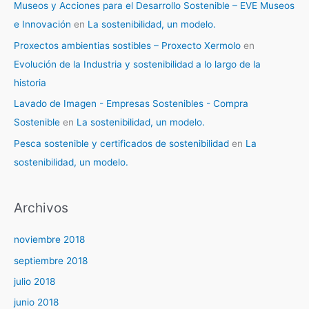
Museos y Acciones para el Desarrollo Sostenible – EVE Museos
e Innovación
en
La sostenibilidad, un modelo.
Proxectos ambientias sostibles – Proxecto Xermolo
en
Evolución de la Industria y sostenibilidad a lo largo de la
historia
Lavado de Imagen - Empresas Sostenibles - Compra
Sostenible
en
La sostenibilidad, un modelo.
Pesca sostenible y certificados de sostenibilidad
en
La
sostenibilidad, un modelo.
Archivos
noviembre 2018
septiembre 2018
julio 2018
junio 2018