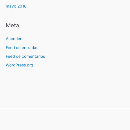
mayo 2018
Meta
Acceder
Feed de entradas
Feed de comentarios
WordPress.org