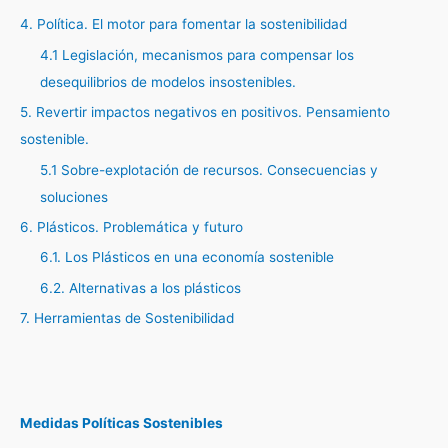
4. Política. El motor para fomentar la sostenibilidad
4.1 Legislación, mecanismos para compensar los
desequilibrios de modelos insostenibles.
5. Revertir impactos negativos en positivos. Pensamiento
sostenible.
5.1 Sobre-explotación de recursos. Consecuencias y
soluciones
6. Plásticos. Problemática y futuro
6.1. Los Plásticos en una economía sostenible
6.2. Alternativas a los plásticos
7. Herramientas de Sostenibilidad
Medidas Políticas Sostenibles