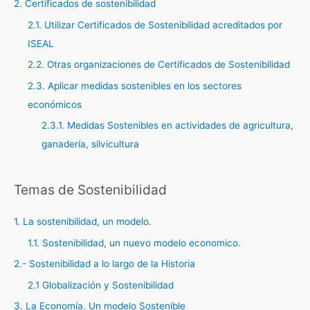
2. Certificados de sostenibilidad
2.1. Utilizar Certificados de Sostenibilidad acreditados por
ISEAL
2.2. Otras organizaciones de Certificados de Sostenibilidad
2.3. Aplicar medidas sostenibles en los sectores
económicos
2.3.1. Medidas Sostenibles en actividades de agricultura,
ganadería, silvicultura
Temas de Sostenibilidad
1. La sostenibilidad, un modelo.
1.1. Sostenibilidad, un nuevo modelo economico.
2.- Sostenibilidad a lo largo de la Historia
2.1 Globalización y Sostenibilidad
3. La Economía. Un modelo Sostenible