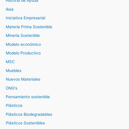
Historia de Ayuda
Ikea
Iniciativa Empresarial
Materia Prima Sostenible
Minería Sostenible
Modelo económico
Modelo Productivo
MSC
Muebles
Nuevos Materiales
ONG's
Pensamiento sostenible
Plásticos
Plásticos Biodegradables
Plásticos Sostenibles