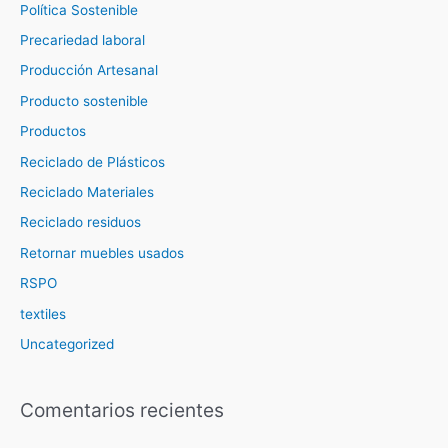
Política Sostenible
Precariedad laboral
Producción Artesanal
Producto sostenible
Productos
Reciclado de Plásticos
Reciclado Materiales
Reciclado residuos
Retornar muebles usados
RSPO
textiles
Uncategorized
Comentarios recientes