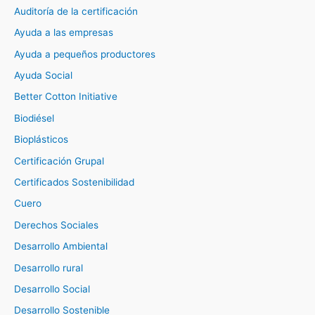
Auditoría de la certificación
Ayuda a las empresas
Ayuda a pequeños productores
Ayuda Social
Better Cotton Initiative
Biodiésel
Bioplásticos
Certificación Grupal
Certificados Sostenibilidad
Cuero
Derechos Sociales
Desarrollo Ambiental
Desarrollo rural
Desarrollo Social
Desarrollo Sostenible