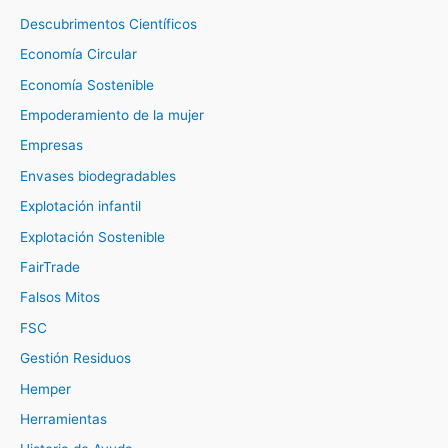
Descubrimentos Científicos
Economía Circular
Economía Sostenible
Empoderamiento de la mujer
Empresas
Envases biodegradables
Explotación infantil
Explotación Sostenible
FairTrade
Falsos Mitos
FSC
Gestión Residuos
Hemper
Herramientas