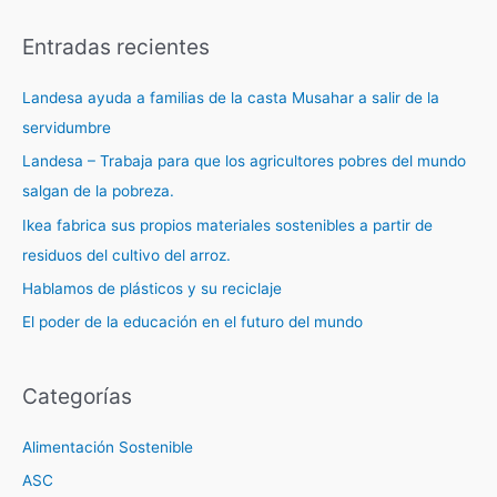
Entradas recientes
Landesa ayuda a familias de la casta Musahar a salir de la
servidumbre
Landesa – Trabaja para que los agricultores pobres del mundo
salgan de la pobreza.
Ikea fabrica sus propios materiales sostenibles a partir de
residuos del cultivo del arroz.
Hablamos de plásticos y su reciclaje
El poder de la educación en el futuro del mundo
Categorías
Alimentación Sostenible
ASC