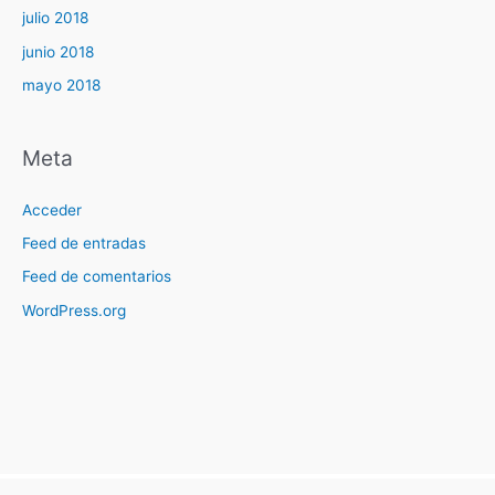
julio 2018
junio 2018
mayo 2018
Meta
Acceder
Feed de entradas
Feed de comentarios
WordPress.org