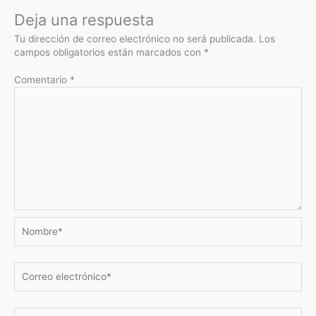
Deja una respuesta
Tu dirección de correo electrónico no será publicada.
Los
campos obligatorios están marcados con
*
Comentario
*
Nombre*
Correo
electrónico*
Web