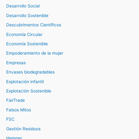
Desarrollo Social
Desarrollo Sostenible
Descubrimentos Científicos
Economía Circular
Economía Sostenible
Empoderamiento de la mujer
Empresas
Envases biodegradables
Explotación infantil
Explotación Sostenible
FairTrade
Falsos Mitos
FSC
Gestión Residuos
Hemper