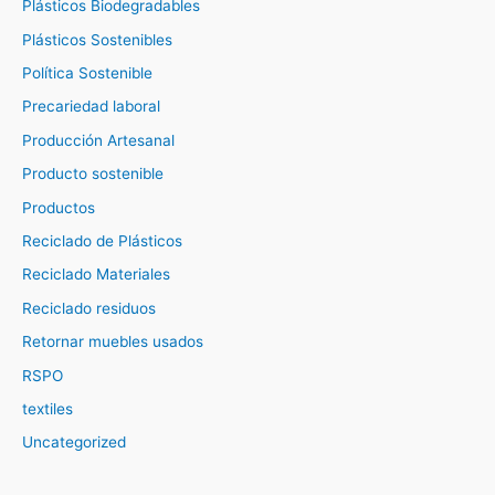
Plásticos Biodegradables
Plásticos Sostenibles
Política Sostenible
Precariedad laboral
Producción Artesanal
Producto sostenible
Productos
Reciclado de Plásticos
Reciclado Materiales
Reciclado residuos
Retornar muebles usados
RSPO
textiles
Uncategorized