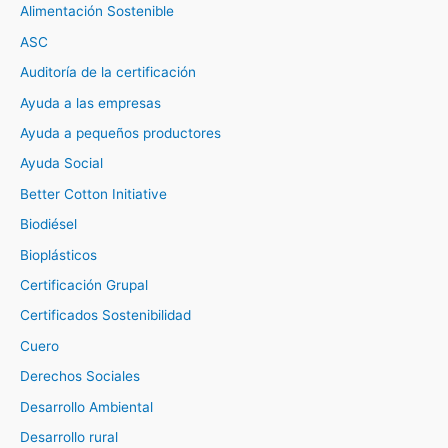
Alimentación Sostenible
ASC
Auditoría de la certificación
Ayuda a las empresas
Ayuda a pequeños productores
Ayuda Social
Better Cotton Initiative
Biodiésel
Bioplásticos
Certificación Grupal
Certificados Sostenibilidad
Cuero
Derechos Sociales
Desarrollo Ambiental
Desarrollo rural