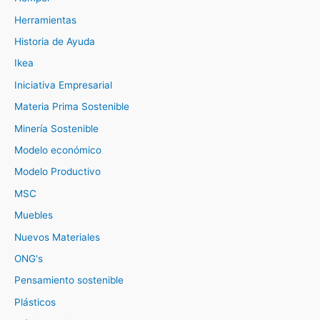
Herramientas
Historia de Ayuda
Ikea
Iniciativa Empresarial
Materia Prima Sostenible
Minería Sostenible
Modelo económico
Modelo Productivo
MSC
Muebles
Nuevos Materiales
ONG's
Pensamiento sostenible
Plásticos