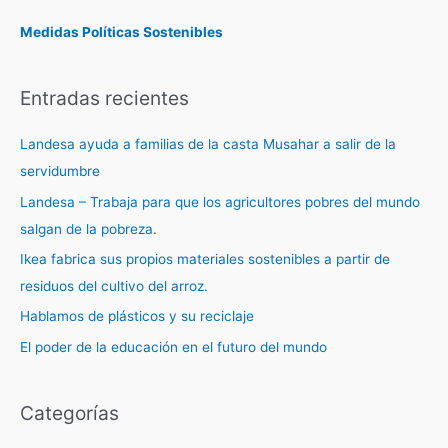
Medidas Políticas Sostenibles
Entradas recientes
Landesa ayuda a familias de la casta Musahar a salir de la
servidumbre
Landesa – Trabaja para que los agricultores pobres del mundo
salgan de la pobreza.
Ikea fabrica sus propios materiales sostenibles a partir de
residuos del cultivo del arroz.
Hablamos de plásticos y su reciclaje
El poder de la educación en el futuro del mundo
Categorías