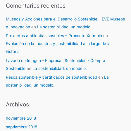
Comentarios recientes
Museos y Acciones para el Desarrollo Sostenible – EVE Museos
e Innovación
en
La sostenibilidad, un modelo.
Proxectos ambientias sostibles – Proxecto Xermolo
en
Evolución de la Industria y sostenibilidad a lo largo de la
historia
Lavado de Imagen - Empresas Sostenibles - Compra
Sostenible
en
La sostenibilidad, un modelo.
Pesca sostenible y certificados de sostenibilidad
en
La
sostenibilidad, un modelo.
Archivos
noviembre 2018
septiembre 2018