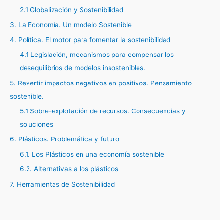
2.1 Globalización y Sostenibilidad
3. La Economía. Un modelo Sostenible
4. Política. El motor para fomentar la sostenibilidad
4.1 Legislación, mecanismos para compensar los
desequilibrios de modelos insostenibles.
5. Revertir impactos negativos en positivos. Pensamiento
sostenible.
5.1 Sobre-explotación de recursos. Consecuencias y
soluciones
6. Plásticos. Problemática y futuro
6.1. Los Plásticos en una economía sostenible
6.2. Alternativas a los plásticos
7. Herramientas de Sostenibilidad