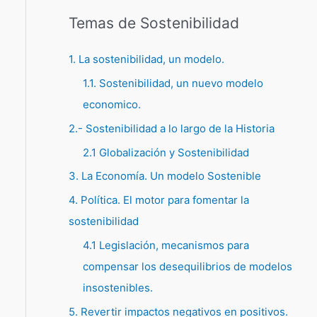
Temas de Sostenibilidad
1. La sostenibilidad, un modelo.
1.1. Sostenibilidad, un nuevo modelo
economico.
2.- Sostenibilidad a lo largo de la Historia
2.1 Globalización y Sostenibilidad
3. La Economía. Un modelo Sostenible
4. Política. El motor para fomentar la
sostenibilidad
4.1 Legislación, mecanismos para
compensar los desequilibrios de modelos
insostenibles.
5. Revertir impactos negativos en positivos.