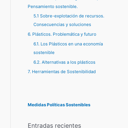
Pensamiento sostenible.
5.1 Sobre-explotación de recursos.
Consecuencias y soluciones
6. Plásticos. Problemática y futuro
6.1. Los Plásticos en una economía
sostenible
6.2. Alternativas a los plásticos
7. Herramientas de Sostenibilidad
Medidas Políticas Sostenibles
Entradas recientes