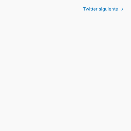
Twitter siguiente
→