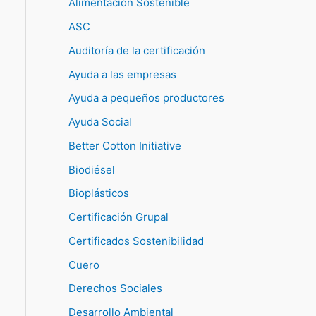
Alimentación Sostenible
ASC
Auditoría de la certificación
Ayuda a las empresas
Ayuda a pequeños productores
Ayuda Social
Better Cotton Initiative
Biodiésel
Bioplásticos
Certificación Grupal
Certificados Sostenibilidad
Cuero
Derechos Sociales
Desarrollo Ambiental