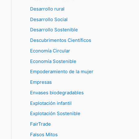
Desarrollo rural
Desarrollo Social
Desarrollo Sostenible
Descubrimentos Científicos
Economía Circular
Economía Sostenible
Empoderamiento de la mujer
Empresas
Envases biodegradables
Explotación infantil
Explotación Sostenible
FairTrade
Falsos Mitos