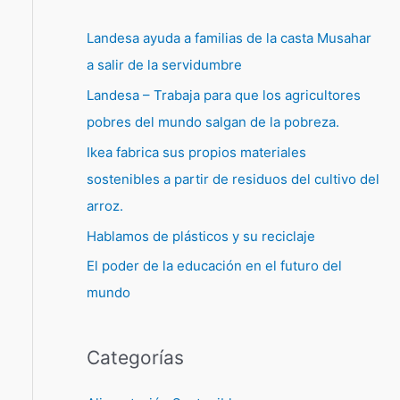
Landesa ayuda a familias de la casta Musahar
a salir de la servidumbre
Landesa – Trabaja para que los agricultores
pobres del mundo salgan de la pobreza.
Ikea fabrica sus propios materiales
sostenibles a partir de residuos del cultivo del
arroz.
Hablamos de plásticos y su reciclaje
El poder de la educación en el futuro del
mundo
Categorías