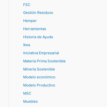
FSC
Gestión Residuos
Hemper
Herramientas
Historia de Ayuda
Ikea
Iniciativa Empresarial
Materia Prima Sostenible
Minería Sostenible
Modelo económico
Modelo Productivo
MSC
Muebles