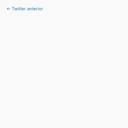
←
Twitter anterior