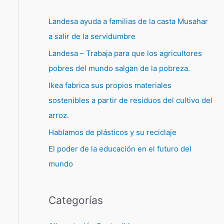
Landesa ayuda a familias de la casta Musahar
a salir de la servidumbre
Landesa – Trabaja para que los agricultores
pobres del mundo salgan de la pobreza.
Ikea fabrica sus propios materiales
sostenibles a partir de residuos del cultivo del
arroz.
Hablamos de plásticos y su reciclaje
El poder de la educación en el futuro del
mundo
Categorías