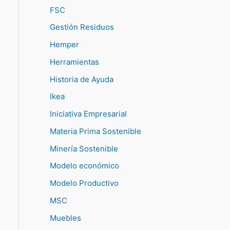
FSC
Gestión Residuos
Hemper
Herramientas
Historia de Ayuda
Ikea
Iniciativa Empresarial
Materia Prima Sostenible
Minería Sostenible
Modelo económico
Modelo Productivo
MSC
Muebles