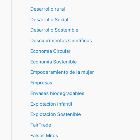
Desarrollo rural
Desarrollo Social
Desarrollo Sostenible
Descubrimentos Científicos
Economía Circular
Economía Sostenible
Empoderamiento de la mujer
Empresas
Envases biodegradables
Explotación infantil
Explotación Sostenible
FairTrade
Falsos Mitos