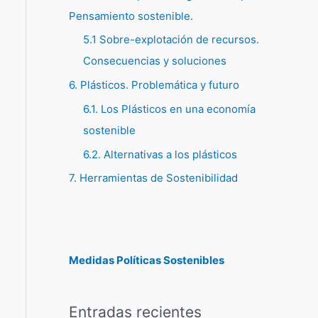
Pensamiento sostenible.
5.1 Sobre-explotación de recursos.
Consecuencias y soluciones
6. Plásticos. Problemática y futuro
6.1. Los Plásticos en una economía
sostenible
6.2. Alternativas a los plásticos
7. Herramientas de Sostenibilidad
Medidas Políticas Sostenibles
Entradas recientes