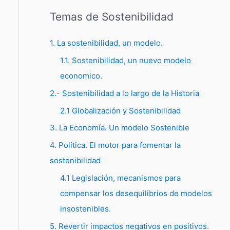
Temas de Sostenibilidad
1. La sostenibilidad, un modelo.
1.1. Sostenibilidad, un nuevo modelo
economico.
2.- Sostenibilidad a lo largo de la Historia
2.1 Globalización y Sostenibilidad
3. La Economía. Un modelo Sostenible
4. Política. El motor para fomentar la
sostenibilidad
4.1 Legislación, mecanismos para
compensar los desequilibrios de modelos
insostenibles.
5. Revertir impactos negativos en positivos.