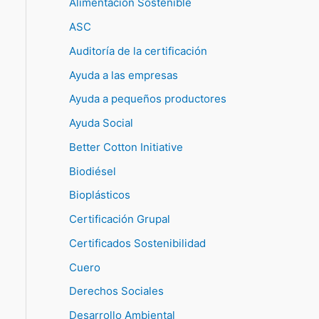
Alimentación Sostenible
ASC
Auditoría de la certificación
Ayuda a las empresas
Ayuda a pequeños productores
Ayuda Social
Better Cotton Initiative
Biodiésel
Bioplásticos
Certificación Grupal
Certificados Sostenibilidad
Cuero
Derechos Sociales
Desarrollo Ambiental