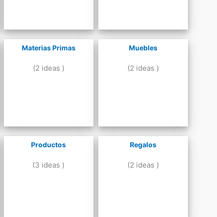
Materias Primas
Muebles
(2 ideas )
(2 ideas )
Productos
Regalos
(3 ideas )
(2 ideas )