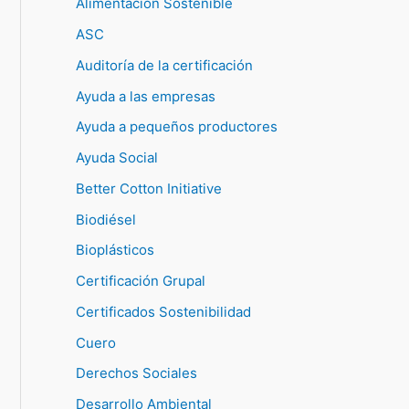
Alimentación Sostenible
ASC
Auditoría de la certificación
Ayuda a las empresas
Ayuda a pequeños productores
Ayuda Social
Better Cotton Initiative
Biodiésel
Bioplásticos
Certificación Grupal
Certificados Sostenibilidad
Cuero
Derechos Sociales
Desarrollo Ambiental