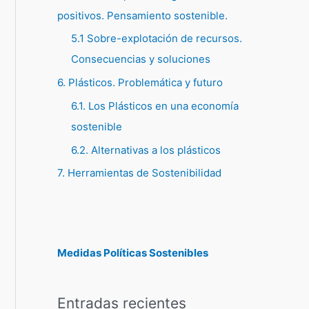
positivos. Pensamiento sostenible.
5.1 Sobre-explotación de recursos.
Consecuencias y soluciones
6. Plásticos. Problemática y futuro
6.1. Los Plásticos en una economía
sostenible
6.2. Alternativas a los plásticos
7. Herramientas de Sostenibilidad
Medidas Políticas Sostenibles
Entradas recientes