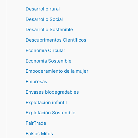
Desarrollo rural
Desarrollo Social
Desarrollo Sostenible
Descubrimentos Científicos
Economía Circular
Economía Sostenible
Empoderamiento de la mujer
Empresas
Envases biodegradables
Explotación infantil
Explotación Sostenible
FairTrade
Falsos Mitos