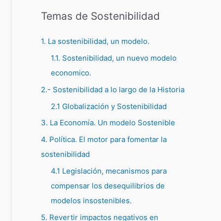
Temas de Sostenibilidad
1. La sostenibilidad, un modelo.
1.1. Sostenibilidad, un nuevo modelo
economico.
2.- Sostenibilidad a lo largo de la Historia
2.1 Globalización y Sostenibilidad
3. La Economía. Un modelo Sostenible
4. Política. El motor para fomentar la
sostenibilidad
4.1 Legislación, mecanismos para
compensar los desequilibrios de
modelos insostenibles.
5. Revertir impactos negativos en