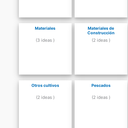
Materiales
Materiales de
Construcción
(3 ideas )
(2 ideas )
Otros cultivos
Pescados
(2 ideas )
(2 ideas )