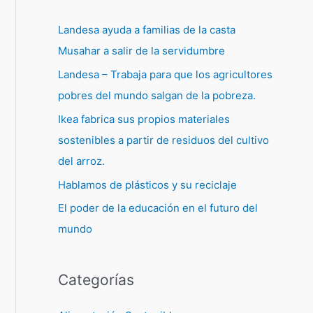
Landesa ayuda a familias de la casta
Musahar a salir de la servidumbre
Landesa – Trabaja para que los agricultores
pobres del mundo salgan de la pobreza.
Ikea fabrica sus propios materiales
sostenibles a partir de residuos del cultivo
del arroz.
Hablamos de plásticos y su reciclaje
El poder de la educación en el futuro del
mundo
Categorías