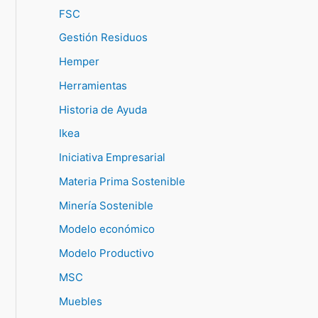
FSC
Gestión Residuos
Hemper
Herramientas
Historia de Ayuda
Ikea
Iniciativa Empresarial
Materia Prima Sostenible
Minería Sostenible
Modelo económico
Modelo Productivo
MSC
Muebles