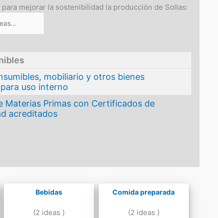
 para mejorar la sostenibilidad la producción de Sollas:
nibles
sumibles, mobiliario y otros bienes
 para uso interno
e Materias Primas con Certificados de
ad acreditados
Bebidas
Comida preparada
(2 ideas )
(2 ideas )