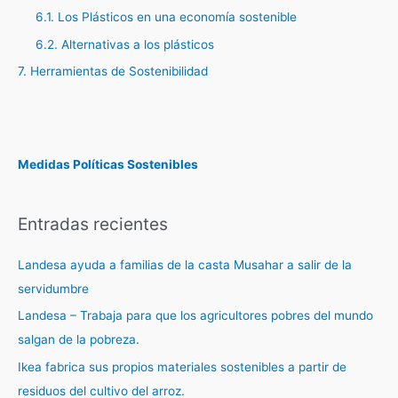
6.1. Los Plásticos en una economía sostenible
6.2. Alternativas a los plásticos
7. Herramientas de Sostenibilidad
Medidas Políticas Sostenibles
Entradas recientes
Landesa ayuda a familias de la casta Musahar a salir de la
servidumbre
Landesa – Trabaja para que los agricultores pobres del mundo
salgan de la pobreza.
Ikea fabrica sus propios materiales sostenibles a partir de
residuos del cultivo del arroz.