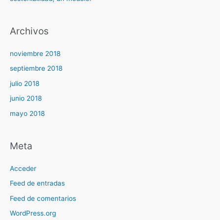
Archivos
noviembre 2018
septiembre 2018
julio 2018
junio 2018
mayo 2018
Meta
Acceder
Feed de entradas
Feed de comentarios
WordPress.org