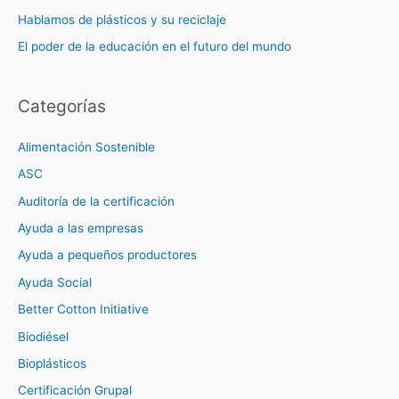
Hablamos de plásticos y su reciclaje
El poder de la educación en el futuro del mundo
Categorías
Alimentación Sostenible
ASC
Auditoría de la certificación
Ayuda a las empresas
Ayuda a pequeños productores
Ayuda Social
Better Cotton Initiative
Biodiésel
Bioplásticos
Certificación Grupal