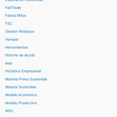
FairTrade
Falsos Mitos
FSC
Gestión Residuos
Hemper
Herramientas
Historia de Ayuda
Ikea
Iniciativa Empresarial
Materia Prima Sostenible
Minería Sostenible
Modelo económico
Modelo Productivo
MSC