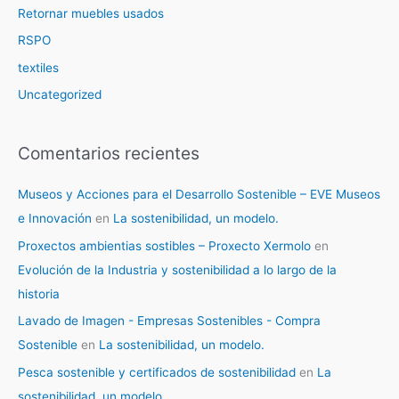
Retornar muebles usados
RSPO
textiles
Uncategorized
Comentarios recientes
Museos y Acciones para el Desarrollo Sostenible – EVE Museos
e Innovación
en
La sostenibilidad, un modelo.
Proxectos ambientias sostibles – Proxecto Xermolo
en
Evolución de la Industria y sostenibilidad a lo largo de la
historia
Lavado de Imagen - Empresas Sostenibles - Compra
Sostenible
en
La sostenibilidad, un modelo.
Pesca sostenible y certificados de sostenibilidad
en
La
sostenibilidad, un modelo.