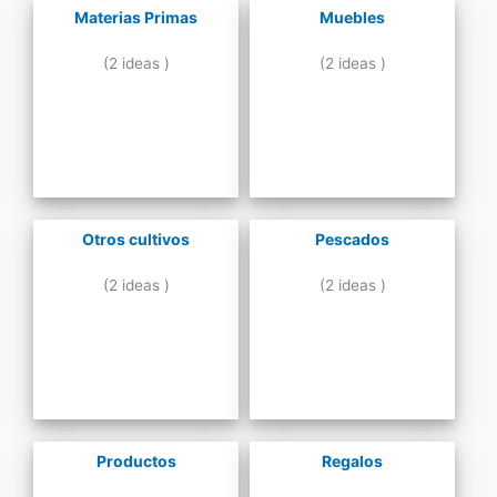
Materias Primas
Muebles
(2 ideas )
(2 ideas )
Otros cultivos
Pescados
(2 ideas )
(2 ideas )
Productos
Regalos