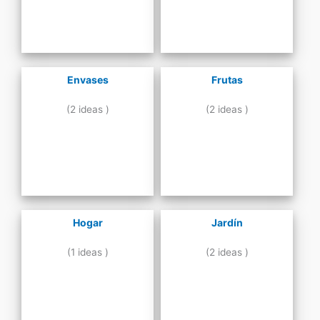
Envases
Frutas
(2 ideas )
(2 ideas )
Hogar
Jardín
(1 ideas )
(2 ideas )