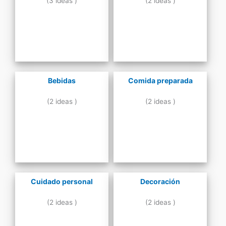
(3 ideas )
(2 ideas )
Bebidas
Comida preparada
(2 ideas )
(2 ideas )
Cuidado personal
Decoración
(2 ideas )
(2 ideas )