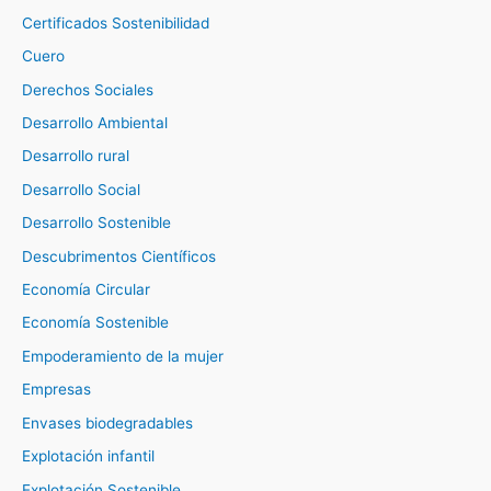
Certificados Sostenibilidad
Cuero
Derechos Sociales
Desarrollo Ambiental
Desarrollo rural
Desarrollo Social
Desarrollo Sostenible
Descubrimentos Científicos
Economía Circular
Economía Sostenible
Empoderamiento de la mujer
Empresas
Envases biodegradables
Explotación infantil
Explotación Sostenible