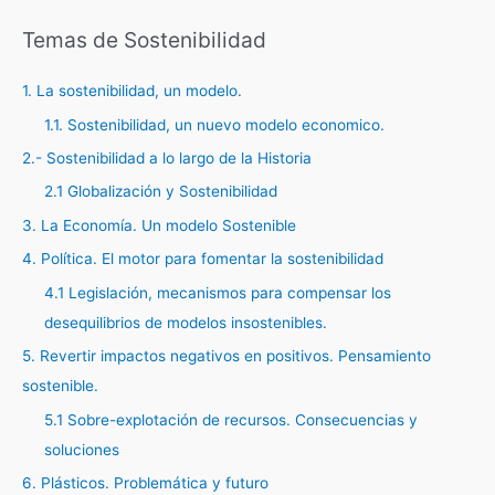
Temas de Sostenibilidad
1. La sostenibilidad, un modelo.
1.1. Sostenibilidad, un nuevo modelo economico.
2.- Sostenibilidad a lo largo de la Historia
2.1 Globalización y Sostenibilidad
3. La Economía. Un modelo Sostenible
4. Política. El motor para fomentar la sostenibilidad
4.1 Legislación, mecanismos para compensar los
desequilibrios de modelos insostenibles.
5. Revertir impactos negativos en positivos. Pensamiento
sostenible.
5.1 Sobre-explotación de recursos. Consecuencias y
soluciones
6. Plásticos. Problemática y futuro