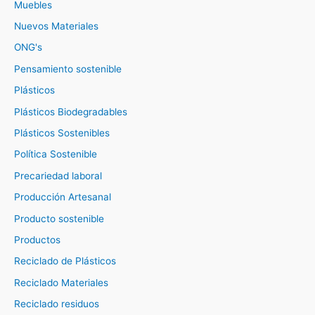
Muebles
Nuevos Materiales
ONG's
Pensamiento sostenible
Plásticos
Plásticos Biodegradables
Plásticos Sostenibles
Política Sostenible
Precariedad laboral
Producción Artesanal
Producto sostenible
Productos
Reciclado de Plásticos
Reciclado Materiales
Reciclado residuos