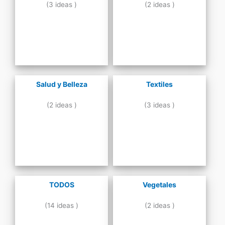
(3 ideas )
(2 ideas )
Salud y Belleza
Textiles
(2 ideas )
(3 ideas )
TODOS
Vegetales
(14 ideas )
(2 ideas )