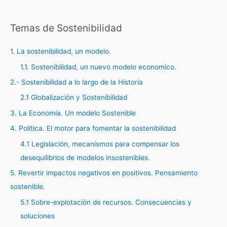
Temas de Sostenibilidad
1. La sostenibilidad, un modelo.
1.1. Sostenibilidad, un nuevo modelo economico.
2.- Sostenibilidad a lo largo de la Historia
2.1 Globalización y Sostenibilidad
3. La Economía. Un modelo Sostenible
4. Política. El motor para fomentar la sostenibilidad
4.1 Legislación, mecanismos para compensar los
desequilibrios de modelos insostenibles.
5. Revertir impactos negativos en positivos. Pensamiento
sostenible.
5.1 Sobre-explotación de recursos. Consecuencias y
soluciones