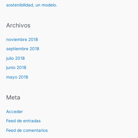
sostenibilidad, un modelo.
Archivos
noviembre 2018
septiembre 2018
julio 2018
junio 2018
mayo 2018
Meta
Acceder
Feed de entradas
Feed de comentarios