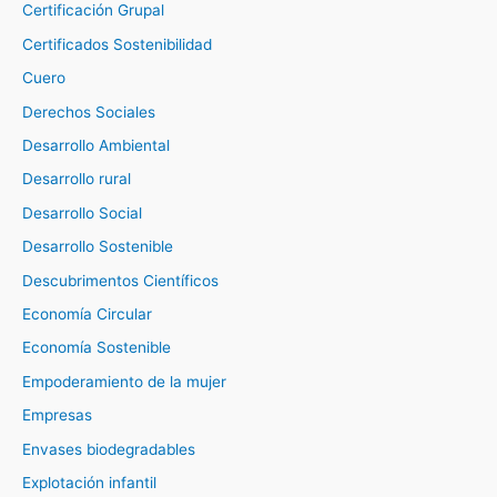
Certificación Grupal
Certificados Sostenibilidad
Cuero
Derechos Sociales
Desarrollo Ambiental
Desarrollo rural
Desarrollo Social
Desarrollo Sostenible
Descubrimentos Científicos
Economía Circular
Economía Sostenible
Empoderamiento de la mujer
Empresas
Envases biodegradables
Explotación infantil