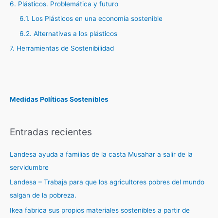
6. Plásticos. Problemática y futuro
6.1. Los Plásticos en una economía sostenible
6.2. Alternativas a los plásticos
7. Herramientas de Sostenibilidad
Medidas Políticas Sostenibles
Entradas recientes
Landesa ayuda a familias de la casta Musahar a salir de la
servidumbre
Landesa – Trabaja para que los agricultores pobres del mundo
salgan de la pobreza.
Ikea fabrica sus propios materiales sostenibles a partir de