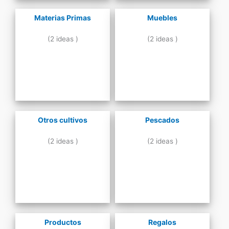
Materias Primas
Muebles
(2 ideas )
(2 ideas )
Otros cultivos
Pescados
(2 ideas )
(2 ideas )
Productos
Regalos