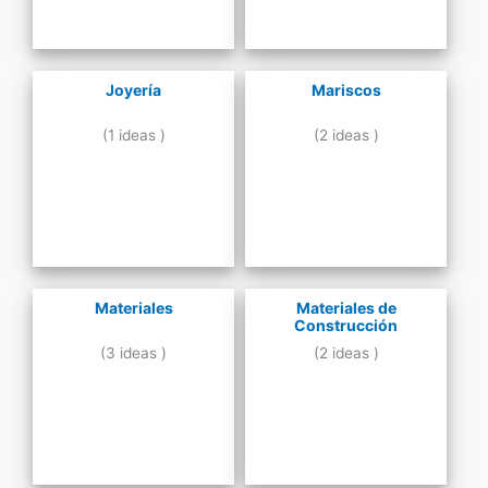
Joyería
Mariscos
(1 ideas )
(2 ideas )
Materiales
Materiales de
Construcción
(3 ideas )
(2 ideas )