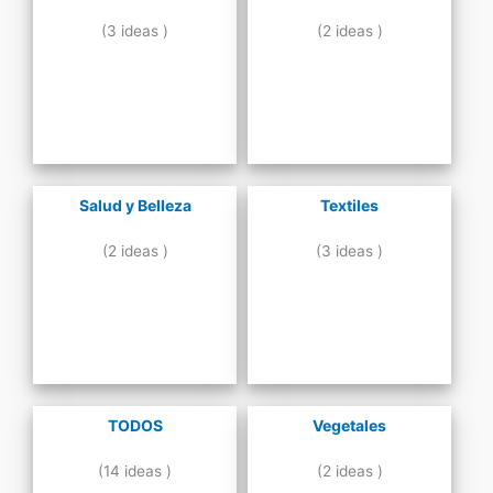
(3 ideas )
(2 ideas )
Salud y Belleza
Textiles
(2 ideas )
(3 ideas )
TODOS
Vegetales
(14 ideas )
(2 ideas )