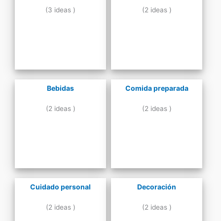
(3 ideas )
(2 ideas )
Bebidas
Comida preparada
(2 ideas )
(2 ideas )
Cuidado personal
Decoración
(2 ideas )
(2 ideas )