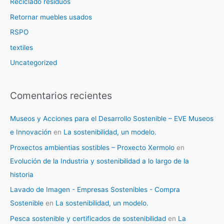
Reciclado residuos
Retornar muebles usados
RSPO
textiles
Uncategorized
Comentarios recientes
Museos y Acciones para el Desarrollo Sostenible – EVE Museos
e Innovación
en
La sostenibilidad, un modelo.
Proxectos ambientias sostibles – Proxecto Xermolo
en
Evolución de la Industria y sostenibilidad a lo largo de la
historia
Lavado de Imagen - Empresas Sostenibles - Compra
Sostenible
en
La sostenibilidad, un modelo.
Pesca sostenible y certificados de sostenibilidad
en
La