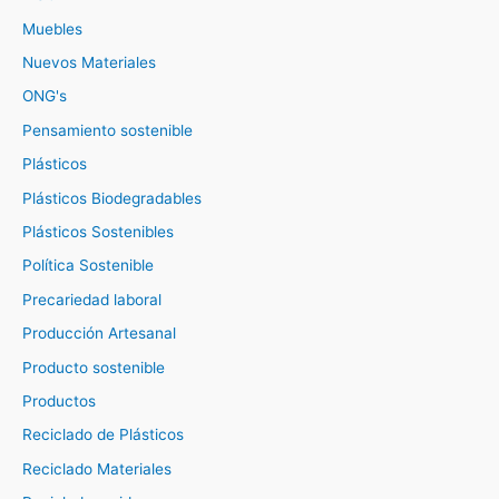
Muebles
Nuevos Materiales
ONG's
Pensamiento sostenible
Plásticos
Plásticos Biodegradables
Plásticos Sostenibles
Política Sostenible
Precariedad laboral
Producción Artesanal
Producto sostenible
Productos
Reciclado de Plásticos
Reciclado Materiales