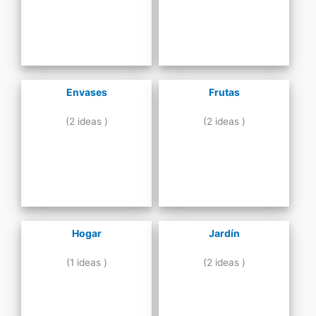
Envases
Frutas
(2 ideas )
(2 ideas )
Hogar
Jardín
(1 ideas )
(2 ideas )