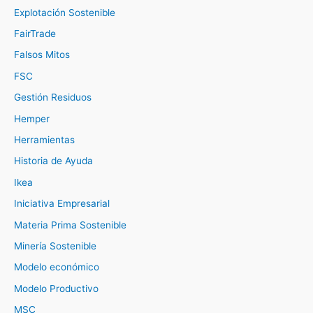
Explotación Sostenible
FairTrade
Falsos Mitos
FSC
Gestión Residuos
Hemper
Herramientas
Historia de Ayuda
Ikea
Iniciativa Empresarial
Materia Prima Sostenible
Minería Sostenible
Modelo económico
Modelo Productivo
MSC