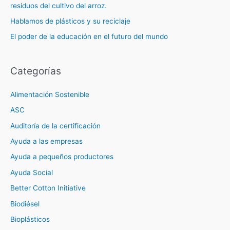
residuos del cultivo del arroz.
Hablamos de plásticos y su reciclaje
El poder de la educación en el futuro del mundo
Categorías
Alimentación Sostenible
ASC
Auditoría de la certificación
Ayuda a las empresas
Ayuda a pequeños productores
Ayuda Social
Better Cotton Initiative
Biodiésel
Bioplásticos