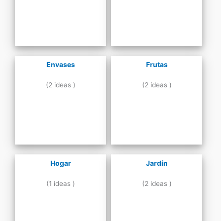
Envases
Frutas
(2 ideas )
(2 ideas )
Hogar
Jardín
(1 ideas )
(2 ideas )