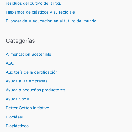
residuos del cultivo del arroz.
Hablamos de plásticos y su reciclaje
El poder de la educación en el futuro del mundo
Categorías
Alimentación Sostenible
ASC
Auditoría de la certificación
Ayuda a las empresas
Ayuda a pequeños productores
Ayuda Social
Better Cotton Initiative
Biodiésel
Bioplásticos