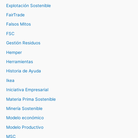
Explotación Sostenible
FairTrade
Falsos Mitos
FSC
Gestión Residuos
Hemper
Herramientas
Historia de Ayuda
Ikea
Iniciativa Empresarial
Materia Prima Sostenible
Minería Sostenible
Modelo económico
Modelo Productivo
MSC