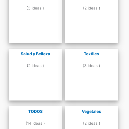
(3 ideas )
(2 ideas )
Salud y Belleza
Textiles
(2 ideas )
(3 ideas )
TODOS
Vegetales
(14 ideas )
(2 ideas )