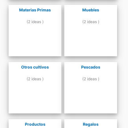
Materias Primas
Muebles
(2 ideas )
(2 ideas )
Otros cultivos
Pescados
(2 ideas )
(2 ideas )
Productos
Regalos