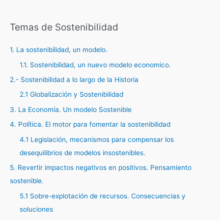
Temas de Sostenibilidad
1. La sostenibilidad, un modelo.
1.1. Sostenibilidad, un nuevo modelo economico.
2.- Sostenibilidad a lo largo de la Historia
2.1 Globalización y Sostenibilidad
3. La Economía. Un modelo Sostenible
4. Política. El motor para fomentar la sostenibilidad
4.1 Legislación, mecanismos para compensar los
desequilibrios de modelos insostenibles.
5. Revertir impactos negativos en positivos. Pensamiento
sostenible.
5.1 Sobre-explotación de recursos. Consecuencias y
soluciones