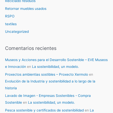
Reciclado residuos
Retornar muebles usados
RSPO
textiles
Uncategorized
Comentarios recientes
Museos y Acciones para el Desarrollo Sostenible – EVE Museos
e Innovación
en
La sostenibilidad, un modelo.
Proxectos ambientias sostibles – Proxecto Xermolo
en
Evolución de la Industria y sostenibilidad a lo largo de la
historia
Lavado de Imagen - Empresas Sostenibles - Compra
Sostenible
en
La sostenibilidad, un modelo.
Pesca sostenible y certificados de sostenibilidad
en
La