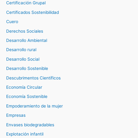
Certificación Grupal
Certificados Sostenibilidad
Cuero
Derechos Sociales
Desarrollo Ambiental
Desarrollo rural
Desarrollo Social
Desarrollo Sostenible
Descubrimentos Científicos
Economía Circular
Economía Sostenible
Empoderamiento de la mujer
Empresas
Envases biodegradables
Explotación infantil