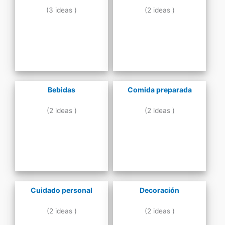
(3 ideas )
(2 ideas )
Bebidas
Comida preparada
(2 ideas )
(2 ideas )
Cuidado personal
Decoración
(2 ideas )
(2 ideas )