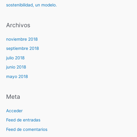
sostenibilidad, un modelo.
Archivos
noviembre 2018
septiembre 2018
julio 2018
junio 2018
mayo 2018
Meta
Acceder
Feed de entradas
Feed de comentarios