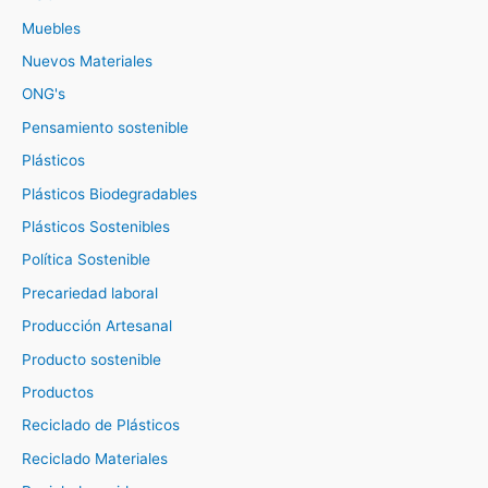
Muebles
Nuevos Materiales
ONG's
Pensamiento sostenible
Plásticos
Plásticos Biodegradables
Plásticos Sostenibles
Política Sostenible
Precariedad laboral
Producción Artesanal
Producto sostenible
Productos
Reciclado de Plásticos
Reciclado Materiales