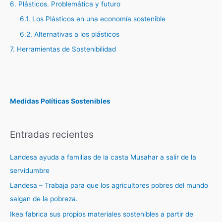
6. Plásticos. Problemática y futuro
6.1. Los Plásticos en una economía sostenible
6.2. Alternativas a los plásticos
7. Herramientas de Sostenibilidad
Medidas Políticas Sostenibles
Entradas recientes
Landesa ayuda a familias de la casta Musahar a salir de la
servidumbre
Landesa – Trabaja para que los agricultores pobres del mundo
salgan de la pobreza.
Ikea fabrica sus propios materiales sostenibles a partir de