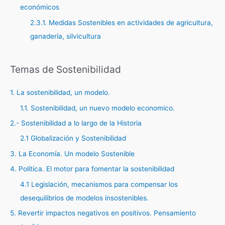
económicos
2.3.1. Medidas Sostenibles en actividades de agricultura,
ganadería, silvicultura
Temas de Sostenibilidad
1. La sostenibilidad, un modelo.
1.1. Sostenibilidad, un nuevo modelo economico.
2.- Sostenibilidad a lo largo de la Historia
2.1 Globalización y Sostenibilidad
3. La Economía. Un modelo Sostenible
4. Política. El motor para fomentar la sostenibilidad
4.1 Legislación, mecanismos para compensar los
desequilibrios de modelos insostenibles.
5. Revertir impactos negativos en positivos. Pensamiento