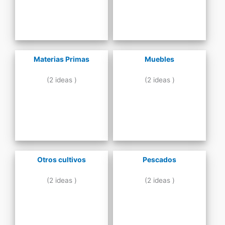
Materias Primas
Muebles
(2 ideas )
(2 ideas )
Otros cultivos
Pescados
(2 ideas )
(2 ideas )