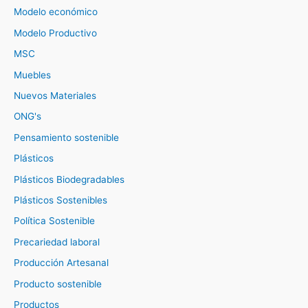
Modelo económico
Modelo Productivo
MSC
Muebles
Nuevos Materiales
ONG's
Pensamiento sostenible
Plásticos
Plásticos Biodegradables
Plásticos Sostenibles
Política Sostenible
Precariedad laboral
Producción Artesanal
Producto sostenible
Productos