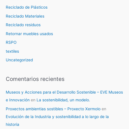
Reciclado de Plásticos
Reciclado Materiales
Reciclado residuos
Retornar muebles usados
RSPO
textiles
Uncategorized
Comentarios recientes
Museos y Acciones para el Desarrollo Sostenible – EVE Museos
e Innovación
en
La sostenibilidad, un modelo.
Proxectos ambientias sostibles – Proxecto Xermolo
en
Evolución de la Industria y sostenibilidad a lo largo de la
historia