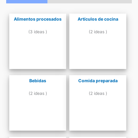
Alimentos procesados
Artículos de cocina
(3 ideas )
(2 ideas )
Bebidas
Comida preparada
(2 ideas )
(2 ideas )