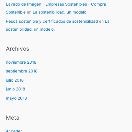
Lavado de Imagen - Empresas Sostenibles - Compra
Sostenible
en
La sostenibilidad, un modelo.
Pesca sostenible y certificados de sostenibilidad
en
La
sostenibilidad, un modelo.
Archivos
noviembre 2018
septiembre 2018
julio 2018
junio 2018
mayo 2018
Meta
Acceder