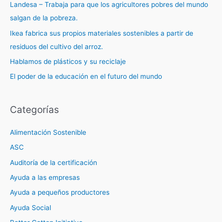
Landesa – Trabaja para que los agricultores pobres del mundo
salgan de la pobreza.
Ikea fabrica sus propios materiales sostenibles a partir de
residuos del cultivo del arroz.
Hablamos de plásticos y su reciclaje
El poder de la educación en el futuro del mundo
Categorías
Alimentación Sostenible
ASC
Auditoría de la certificación
Ayuda a las empresas
Ayuda a pequeños productores
Ayuda Social