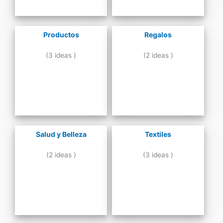
Productos
Regalos
(3 ideas )
(2 ideas )
Salud y Belleza
Textiles
(2 ideas )
(3 ideas )