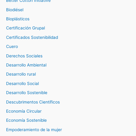
Better Cotton Initiative
Biodiésel
Bioplásticos
Certificación Grupal
Certificados Sostenibilidad
Cuero
Derechos Sociales
Desarrollo Ambiental
Desarrollo rural
Desarrollo Social
Desarrollo Sostenible
Descubrimentos Científicos
Economía Circular
Economía Sostenible
Empoderamiento de la mujer