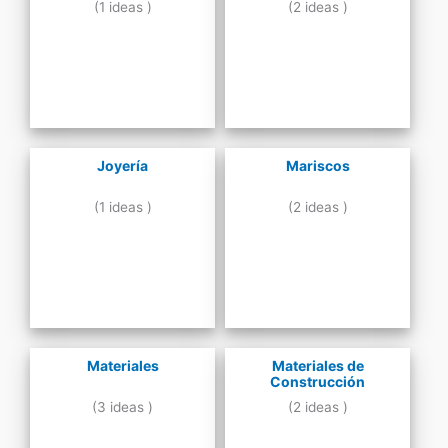
(1 ideas )
(2 ideas )
Joyería
Mariscos
(1 ideas )
(2 ideas )
Materiales
Materiales de
Construcción
(3 ideas )
(2 ideas )