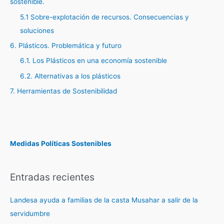
sostenible.
5.1 Sobre-explotación de recursos. Consecuencias y
soluciones
6. Plásticos. Problemática y futuro
6.1. Los Plásticos en una economía sostenible
6.2. Alternativas a los plásticos
7. Herramientas de Sostenibilidad
Medidas Políticas Sostenibles
Entradas recientes
Landesa ayuda a familias de la casta Musahar a salir de la
servidumbre