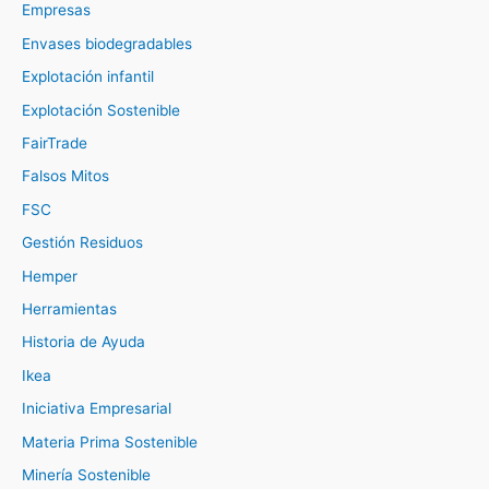
Empresas
Envases biodegradables
Explotación infantil
Explotación Sostenible
FairTrade
Falsos Mitos
FSC
Gestión Residuos
Hemper
Herramientas
Historia de Ayuda
Ikea
Iniciativa Empresarial
Materia Prima Sostenible
Minería Sostenible